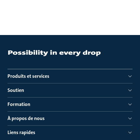
Produits et services
Soutien
Formation
À propos de nous
Liens rapides