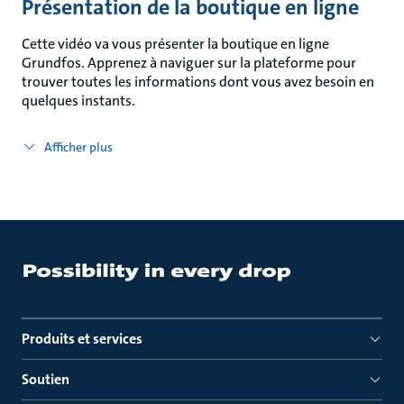
Présentation de la boutique en ligne
Cette vidéo va vous présenter la boutique en ligne
Grundfos. Apprenez à naviguer sur la plateforme pour
trouver toutes les informations dont vous avez besoin en
quelques instants.
Afficher plus
Produits et services
Soutien