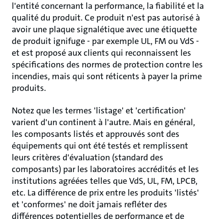
l'entité concernant la performance, la fiabilité et la
qualité du produit. Ce produit n'est pas autorisé à
avoir une plaque signalétique avec une étiquette
de produit ignifuge - par exemple UL, FM ou VdS -
et est proposé aux clients qui reconnaissent les
spécifications des normes de protection contre les
incendies, mais qui sont réticents à payer la prime
produits.
Notez que les termes 'listage' et 'certification'
varient d'un continent à l'autre. Mais en général,
les composants listés et approuvés sont des
équipements qui ont été testés et remplissent
leurs critères d'évaluation (standard des
composants) par les laboratoires accrédités et les
institutions agréées telles que VdS, UL, FM, LPCB,
etc. La différence de prix entre les produits 'listés'
et 'conformes' ne doit jamais refléter des
différences potentielles de performance et de