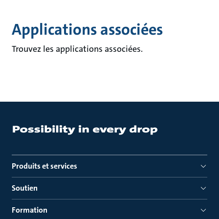
Applications associées
Trouvez les applications associées.
Produits et services
Soutien
Formation