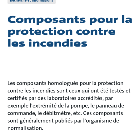
Recherche et informations
Composants pour la
protection contre
les incendies
Les composants homologués pour la protection
contre les incendies sont ceux qui ont été testés et
certifiés par des laboratoires accrédités, par
exemple l'extrémité de la pompe, le panneau de
commande, le débitmètre, etc. Ces composants
sont généralement publiés par l'organisme de
normalisation.