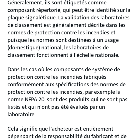
Généralement, ils sont étiquetés comme
composant répertorié, qui peut être identifié sur la
plaque signalétique. La validation des laboratoires
de classement est généralement décrite dans les
normes de protection contre les incendies et
puisque les normes sont destinées à un usage
(domestique) national, les laboratoires de
classement fonctionnent à l'échelle nationale.
Dans les cas où les composants de système de
protection contre les incendies fabriqués
conformément aux spécifications des normes de
protection contre les incendies, par exemple la
norme NFPA 20, sont des produits qui ne sont pas
listés et qui n'ont pas été évalués par un
laboratoire.
Cela signifie que l'acheteur est entièrement
dépendant de la responsabilité du fabricant et de