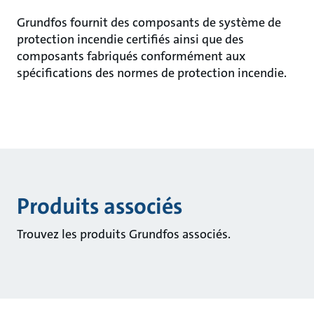
Grundfos fournit des composants de système de
protection incendie certifiés ainsi que des
composants fabriqués conformément aux
spécifications des normes de protection incendie.
Produits associés
Trouvez les produits Grundfos associés.