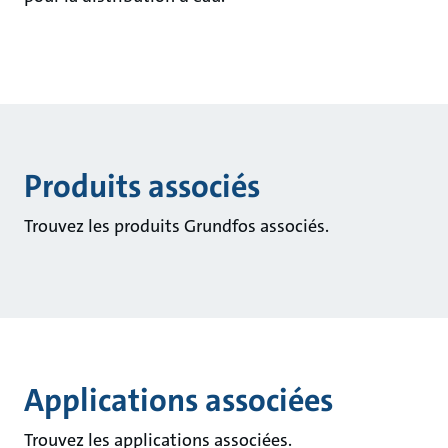
Produits associés
Trouvez les produits Grundfos associés.
Applications associées
Trouvez les applications associées.