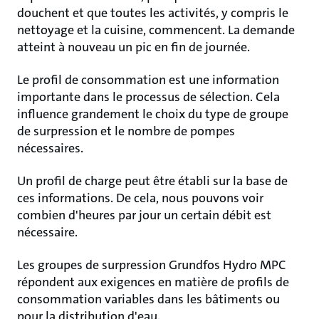
douchent et que toutes les activités, y compris le
nettoyage et la cuisine, commencent. La demande
atteint à nouveau un pic en fin de journée.
Le profil de consommation est une information
importante dans le processus de sélection. Cela
influence grandement le choix du type de groupe
de surpression et le nombre de pompes
nécessaires.
Un profil de charge peut être établi sur la base de
ces informations. De cela, nous pouvons voir
combien d'heures par jour un certain débit est
nécessaire.
Les groupes de surpression Grundfos Hydro MPC
répondent aux exigences en matière de profils de
consommation variables dans les bâtiments ou
pour la distribution d'eau.