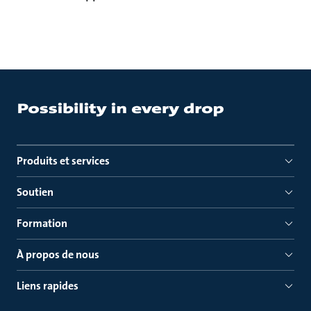
Produits et services
Soutien
Formation
À propos de nous
Liens rapides