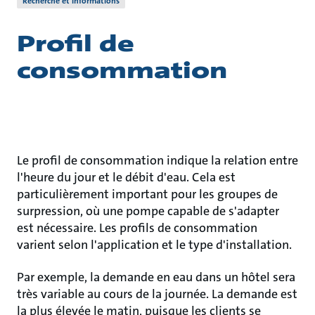
Recherche et informations
Profil de
consommation
Le profil de consommation indique la relation entre
l'heure du jour et le débit d'eau. Cela est
particulièrement important pour les groupes de
surpression, où une pompe capable de s'adapter
est nécessaire. Les profils de consommation
varient selon l'application et le type d'installation.
Par exemple, la demande en eau dans un hôtel sera
très variable au cours de la journée. La demande est
la plus élevée le matin, puisque les clients se