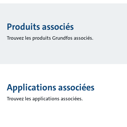
Produits associés
Trouvez les produits Grundfos associés.
Applications associées
Trouvez les applications associées.