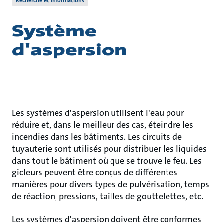
Recherche et informations
Système
d'aspersion
Les systèmes d'aspersion utilisent l'eau pour
réduire et, dans le meilleur des cas, éteindre les
incendies dans les bâtiments. Les circuits de
tuyauterie sont utilisés pour distribuer les liquides
dans tout le bâtiment où que se trouve le feu. Les
gicleurs peuvent être conçus de différentes
manières pour divers types de pulvérisation, temps
de réaction, pressions, tailles de gouttelettes, etc.
Les systèmes d'aspersion doivent être conformes