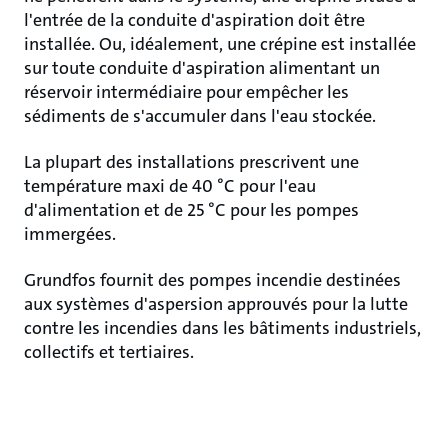
l'entrée de la conduite d'aspiration doit être
installée. Ou, idéalement, une crépine est installée
sur toute conduite d'aspiration alimentant un
réservoir intermédiaire pour empêcher les
sédiments de s'accumuler dans l'eau stockée.
La plupart des installations prescrivent une
température maxi de 40 °C pour l'eau
d'alimentation et de 25 °C pour les pompes
immergées.
Grundfos fournit des pompes incendie destinées
aux systèmes d'aspersion approuvés pour la lutte
contre les incendies dans les bâtiments industriels,
collectifs et tertiaires.