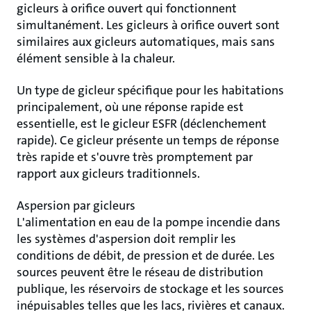
gicleurs à orifice ouvert qui fonctionnent
simultanément. Les gicleurs à orifice ouvert sont
similaires aux gicleurs automatiques, mais sans
élément sensible à la chaleur.
Un type de gicleur spécifique pour les habitations
principalement, où une réponse rapide est
essentielle, est le gicleur ESFR (déclenchement
rapide). Ce gicleur présente un temps de réponse
très rapide et s'ouvre très promptement par
rapport aux gicleurs traditionnels.
Aspersion par gicleurs
L'alimentation en eau de la pompe incendie dans
les systèmes d'aspersion doit remplir les
conditions de débit, de pression et de durée. Les
sources peuvent être le réseau de distribution
publique, les réservoirs de stockage et les sources
inépuisables telles que les lacs, rivières et canaux.