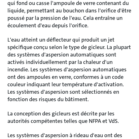
qui fond ou casse l'ampoule de verre contenant du
liquide, permettant au bouchon dans l'orifice d'être
poussé par la pression de l'eau. Cela entraîne un
écoulement d'eau depuis l'orifice.
L'eau atteint un déflecteur qui produit un jet
spécifique conçu selon le type de gicleur. La plupart
des systèmes d'aspersion automatiques sont
activés individuellement par la chaleur d'un
incendie. Les systèmes d'aspersion automatiques
ont des ampoules en verre, conformes à un code
couleur indiquant leur température d'activation.
Les systèmes d'aspersion sont sélectionnés en
fonction des risques du bâtiment.
La conception des gicleurs est décrite par les
autorités compétentes telles que NFPA et VdS.
Les systèmes d'aspersion à rideau d'eau ont des