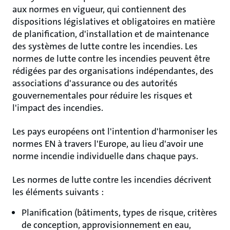
aux normes en vigueur, qui contiennent des
dispositions législatives et obligatoires en matière
de planification, d'installation et de maintenance
des systèmes de lutte contre les incendies. Les
normes de lutte contre les incendies peuvent être
rédigées par des organisations indépendantes, des
associations d'assurance ou des autorités
gouvernementales pour réduire les risques et
l'impact des incendies.
Les pays européens ont l'intention d'harmoniser les
normes EN à travers l'Europe, au lieu d'avoir une
norme incendie individuelle dans chaque pays.
Les normes de lutte contre les incendies décrivent
les éléments suivants :
Planification (bâtiments, types de risque, critères
de conception, approvisionnement en eau,