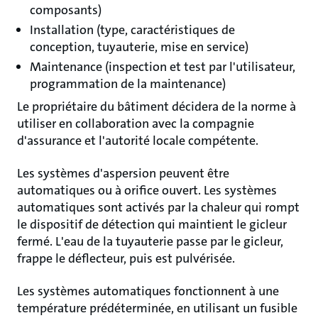
composants)
Installation (type, caractéristiques de
conception, tuyauterie, mise en service)
Maintenance (inspection et test par l'utilisateur,
programmation de la maintenance)
Le propriétaire du bâtiment décidera de la norme à
utiliser en collaboration avec la compagnie
d'assurance et l'autorité locale compétente.
Les systèmes d'aspersion peuvent être
automatiques ou à orifice ouvert. Les systèmes
automatiques sont activés par la chaleur qui rompt
le dispositif de détection qui maintient le gicleur
fermé. L'eau de la tuyauterie passe par le gicleur,
frappe le déflecteur, puis est pulvérisée.
Les systèmes automatiques fonctionnent à une
température prédéterminée, en utilisant un fusible