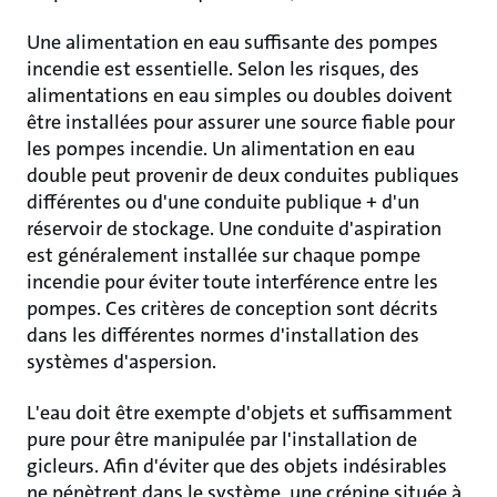
Une alimentation en eau suffisante des pompes
incendie est essentielle. Selon les risques, des
alimentations en eau simples ou doubles doivent
être installées pour assurer une source fiable pour
les pompes incendie. Un alimentation en eau
double peut provenir de deux conduites publiques
différentes ou d'une conduite publique + d'un
réservoir de stockage. Une conduite d'aspiration
est généralement installée sur chaque pompe
incendie pour éviter toute interférence entre les
pompes. Ces critères de conception sont décrits
dans les différentes normes d'installation des
systèmes d'aspersion.
L'eau doit être exempte d'objets et suffisamment
pure pour être manipulée par l'installation de
gicleurs. Afin d'éviter que des objets indésirables
ne pénètrent dans le système, une crépine située à