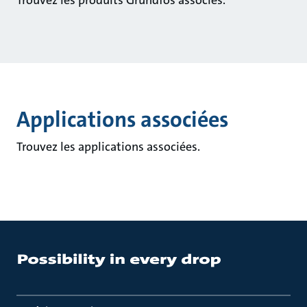
Trouvez les produits Grundfos associés.
Applications associées
Trouvez les applications associées.