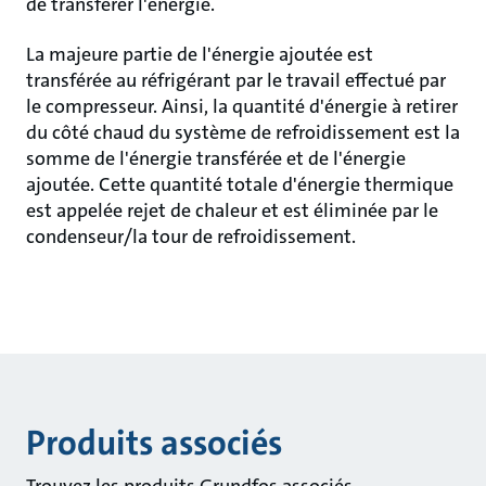
de transférer l'énergie.
La majeure partie de l'énergie ajoutée est
transférée au réfrigérant par le travail effectué par
le compresseur. Ainsi, la quantité d'énergie à retirer
du côté chaud du système de refroidissement est la
somme de l'énergie transférée et de l'énergie
ajoutée. Cette quantité totale d'énergie thermique
est appelée rejet de chaleur et est éliminée par le
condenseur/la tour de refroidissement.
Produits associés