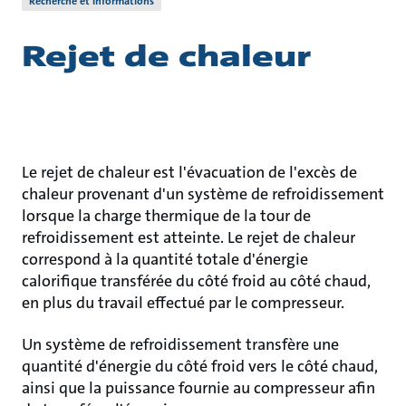
Recherche et informations
Rejet de chaleur
Le rejet de chaleur est l'évacuation de l'excès de
chaleur provenant d'un système de refroidissement
lorsque la charge thermique de la tour de
refroidissement est atteinte. Le rejet de chaleur
correspond à la quantité totale d'énergie
calorifique transférée du côté froid au côté chaud,
en plus du travail effectué par le compresseur.
Un système de refroidissement transfère une
quantité d'énergie du côté froid vers le côté chaud,
ainsi que la puissance fournie au compresseur afin