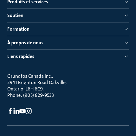
Produits et services
Soutien
Formation
À propos de nous
Liens rapides
Grundfos Canada Inc.
2941 Brighton Road Oakville
Ontario, L6H 6C9
Phone: (905) 829-9533