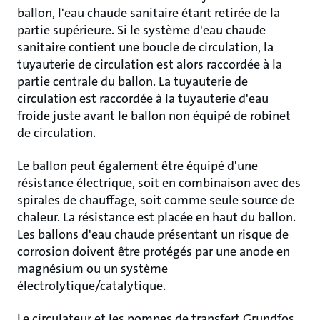
ballon, l'eau chaude sanitaire étant retirée de la
partie supérieure. Si le système d'eau chaude
sanitaire contient une boucle de circulation, la
tuyauterie de circulation est alors raccordée à la
partie centrale du ballon. La tuyauterie de
circulation est raccordée à la tuyauterie d'eau
froide juste avant le ballon non équipé de robinet
de circulation.
Le ballon peut également être équipé d'une
résistance électrique, soit en combinaison avec des
spirales de chauffage, soit comme seule source de
chaleur. La résistance est placée en haut du ballon.
Les ballons d'eau chaude présentant un risque de
corrosion doivent être protégés par une anode en
magnésium ou un système
électrolytique/catalytique.
Le circulateur et les pompes de transfert Grundfos