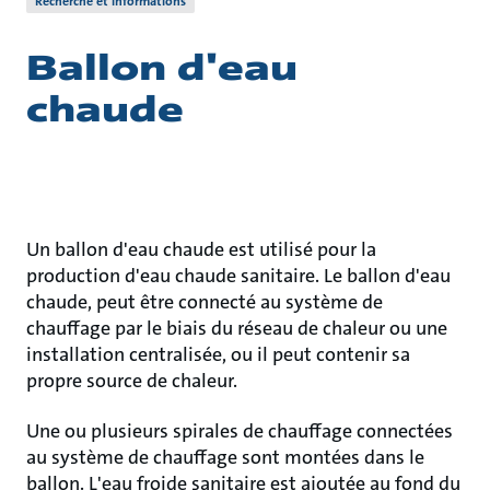
Recherche et informations
Ballon d'eau
chaude
Un ballon d'eau chaude est utilisé pour la
production d'eau chaude sanitaire. Le ballon d'eau
chaude, peut être connecté au système de
chauffage par le biais du réseau de chaleur ou une
installation centralisée, ou il peut contenir sa
propre source de chaleur.
Une ou plusieurs spirales de chauffage connectées
au système de chauffage sont montées dans le
ballon. L'eau froide sanitaire est ajoutée au fond du