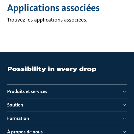
Applications associées
Trouvez les applications associées.
Produits et services
Soutien
Formation
À propos de nous