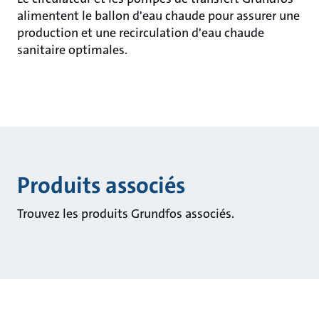
alimentent le ballon d'eau chaude pour assurer une
production et une recirculation d'eau chaude
sanitaire optimales.
Produits associés
Trouvez les produits Grundfos associés.