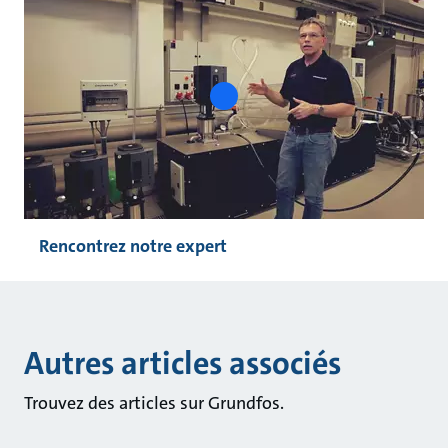
play
button
Rencontrez notre expert
Autres articles associés
Trouvez des articles sur Grundfos.