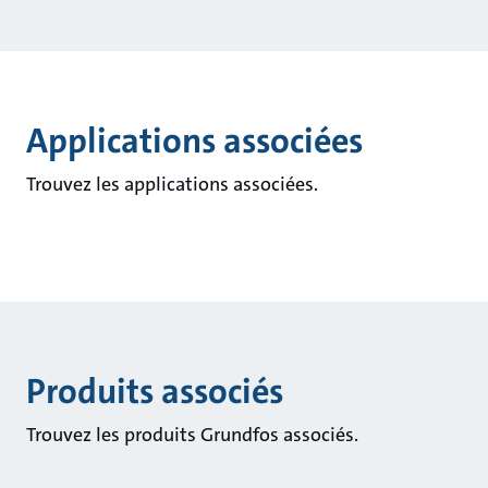
Applications associées
Trouvez les applications associées.
Produits associés
Trouvez les produits Grundfos associés.