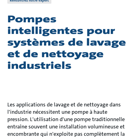
Rencontrez notre expert
Pompes
intelligentes pour
systèmes de lavage
et de nettoyage
industriels
Les applications de lavage et de nettoyage dans
l'industrie nécessitent une pompe à haute
pression. L'utilisation d'une pompe traditionnelle
entraîne souvent une installation volumineuse et
encombrante qui n'exploite pas complètement la