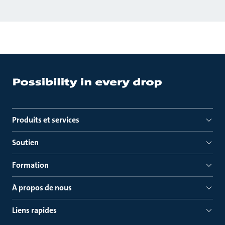
Produits et services
Soutien
Formation
À propos de nous
Liens rapides