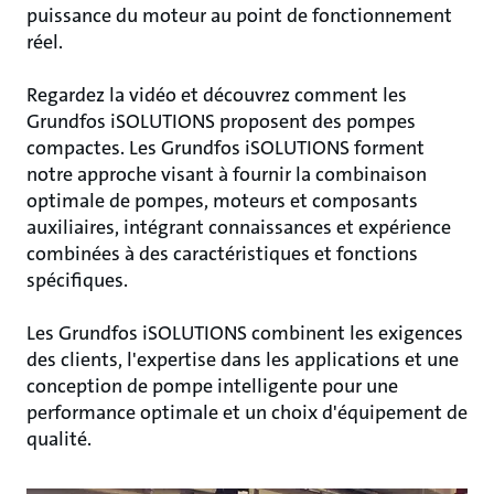
puissance du moteur au point de fonctionnement
réel.
Regardez la vidéo et découvrez comment les
Grundfos iSOLUTIONS proposent des pompes
compactes. Les Grundfos iSOLUTIONS forment
notre approche visant à fournir la combinaison
optimale de pompes, moteurs et composants
auxiliaires, intégrant connaissances et expérience
combinées à des caractéristiques et fonctions
spécifiques.
Les Grundfos iSOLUTIONS combinent les exigences
des clients, l'expertise dans les applications et une
conception de pompe intelligente pour une
performance optimale et un choix d'équipement de
qualité.