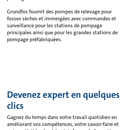
Grundfos fournit des pompes de relevage pour
fosses sèches et immergées avec commandes et
surveillance pour les stations de pompage
principales ainsi que pour les grandes stations de
pompage préfabriquées.
Devenez expert en quelques
clics
Gagnez du temps dans votre travail quotidien en
améliorant vos compétences, votre savoir-faire et