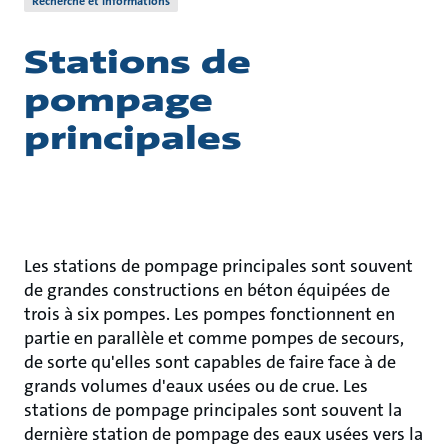
Recherche et informations
Stations de
pompage
principales
Les stations de pompage principales sont souvent
de grandes constructions en béton équipées de
trois à six pompes. Les pompes fonctionnent en
partie en parallèle et comme pompes de secours,
de sorte qu'elles sont capables de faire face à de
grands volumes d'eaux usées ou de crue. Les
stations de pompage principales sont souvent la
dernière station de pompage des eaux usées vers la