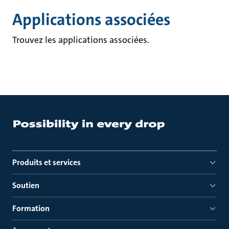
Applications associées
Trouvez les applications associées.
Produits et services
Soutien
Formation