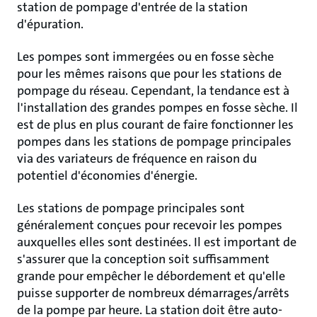
station de pompage d'entrée de la station
d'épuration.
Les pompes sont immergées ou en fosse sèche
pour les mêmes raisons que pour les stations de
pompage du réseau. Cependant, la tendance est à
l'installation des grandes pompes en fosse sèche. Il
est de plus en plus courant de faire fonctionner les
pompes dans les stations de pompage principales
via des variateurs de fréquence en raison du
potentiel d'économies d'énergie.
Les stations de pompage principales sont
généralement conçues pour recevoir les pompes
auxquelles elles sont destinées. Il est important de
s'assurer que la conception soit suffisamment
grande pour empêcher le débordement et qu'elle
puisse supporter de nombreux démarrages/arrêts
de la pompe par heure. La station doit être auto-