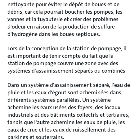
nettoyante pour éviter le dépôt de boues et de
débris, car cela pourrait boucher les pompes, les
vannes et la tuyauterie et créer des problèmes
d'odeur en raison de la production de sulfure
d'hydrogène dans les boues septiques.
Lors de la conception de la station de pompage, il
est important de tenir compte du fait que la
station de pompage couvre une zone avec des
systèmes d'assainissement séparés ou combinés.
Dans un système d'assainissement séparé, l'eau de
pluie et les eaux d'égout sont acheminées dans
différents systèmes parallèles. Un système
achemine les eaux usées des foyers, des locaux
industriels et des bâtiments collectifs et tertiaires,
tandis que l'autre achemine les eaux de pluie, les
eaux de crue et les eaux de ruissellement des
parkings et souterrains.