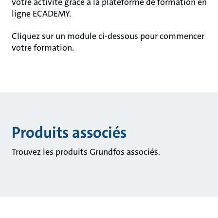
votre activité grâce à la plateforme de formation en
ligne ECADEMY.
Cliquez sur un module ci-dessous pour commencer
votre formation.
Produits associés
Trouvez les produits Grundfos associés.