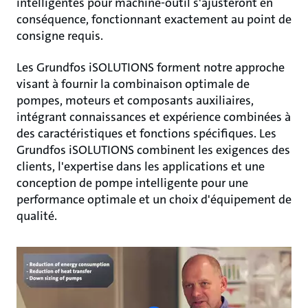
intelligentes pour machine-outil s'ajusteront en
conséquence, fonctionnant exactement au point de
consigne requis.
Les Grundfos iSOLUTIONS forment notre approche
visant à fournir la combinaison optimale de
pompes, moteurs et composants auxiliaires,
intégrant connaissances et expérience combinées à
des caractéristiques et fonctions spécifiques. Les
Grundfos iSOLUTIONS combinent les exigences des
clients, l'expertise dans les applications et une
conception de pompe intelligente pour une
performance optimale et un choix d'équipement de
qualité.