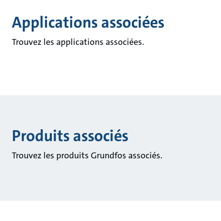
Applications associées
Trouvez les applications associées.
Produits associés
Trouvez les produits Grundfos associés.