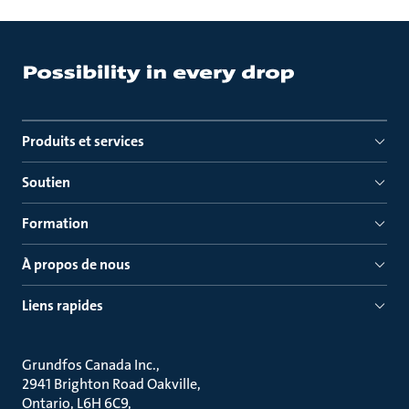
Produits et services
Soutien
Formation
À propos de nous
Liens rapides
Grundfos Canada Inc.
2941 Brighton Road Oakville
Ontario, L6H 6C9