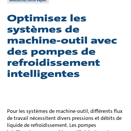
Rencontrez notre expert
Optimisez les
systèmes de
machine-outil avec
des pompes de
refroidissement
intelligentes
Pour les systèmes de machine-outil, différents flux
de travail nécessitent divers pressions et débits de
liquide de refroidissement. Les pompes