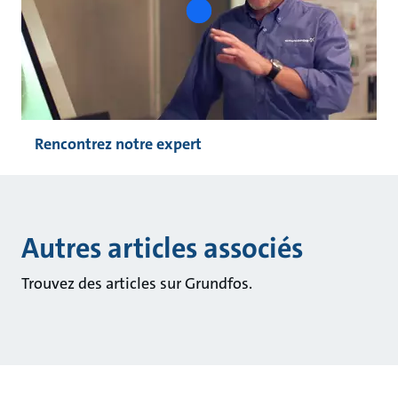
play
button
Rencontrez notre expert
Autres articles associés
Trouvez des articles sur Grundfos.