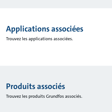
Applications associées
Trouvez les applications associées.
Produits associés
Trouvez les produits Grundfos associés.