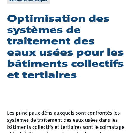
Rencontrez notre expert
Optimisation des
systèmes de
traitement des
eaux usées pour les
bâtiments collectifs
et tertiaires
Les principaux défis auxquels sont confrontés les
systèmes de traitement des eaux usées dans les
bâtiments collectifs et tertiaires sont le colmatage