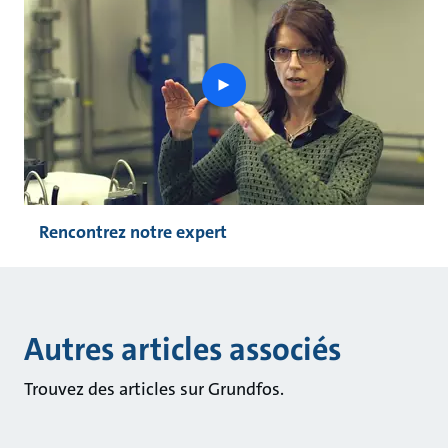
play
button
Rencontrez notre expert
Autres articles associés
Trouvez des articles sur Grundfos.