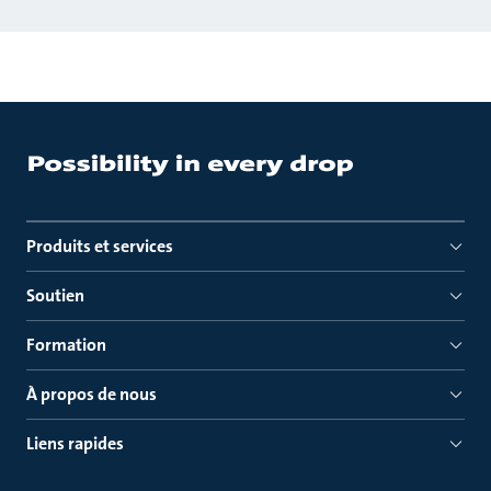
Produits et services
Soutien
Formation
À propos de nous
Liens rapides