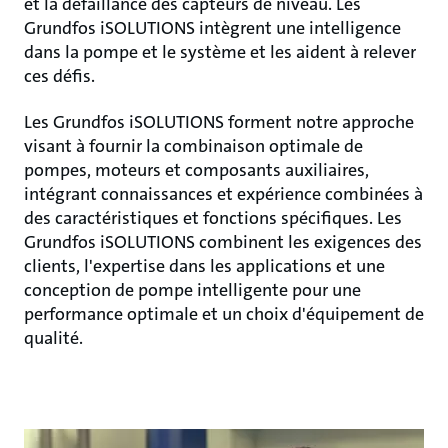
et la défaillance des capteurs de niveau. Les
Grundfos iSOLUTIONS intègrent une intelligence
dans la pompe et le système et les aident à relever
ces défis.
Les Grundfos iSOLUTIONS forment notre approche
visant à fournir la combinaison optimale de
pompes, moteurs et composants auxiliaires,
intégrant connaissances et expérience combinées à
des caractéristiques et fonctions spécifiques. Les
Grundfos iSOLUTIONS combinent les exigences des
clients, l'expertise dans les applications et une
conception de pompe intelligente pour une
performance optimale et un choix d'équipement de
qualité.