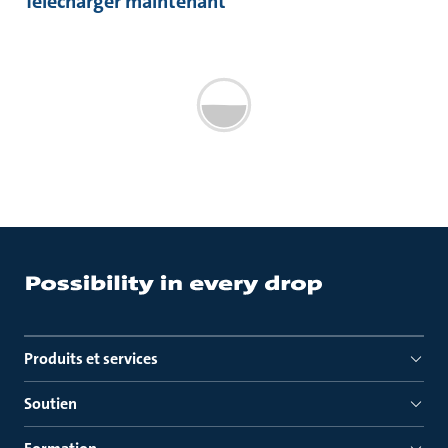
Télécharger maintenant
Produits et services
Soutien