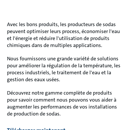
Avec les bons produits, les producteurs de sodas
peuvent optimiser leurs process, économiser l'eau
et l'énergie et réduire l'utilisation de produits
chimiques dans de multiples applications.
Nous fournissons une grande variété de solutions
pour améliorer la régulation de la température, les
process industriels, le traitement de l'eau et la
gestion des eaux usées.
Découvrez notre gamme complète de produits
pour savoir comment nous pouvons vous aider à
augmenter les performances de vos installations
de production de sodas.