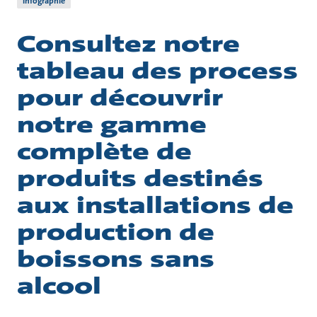
Infographie
Consultez notre
tableau des process
pour découvrir
notre gamme
complète de
produits destinés
aux installations de
production de
boissons sans
alcool