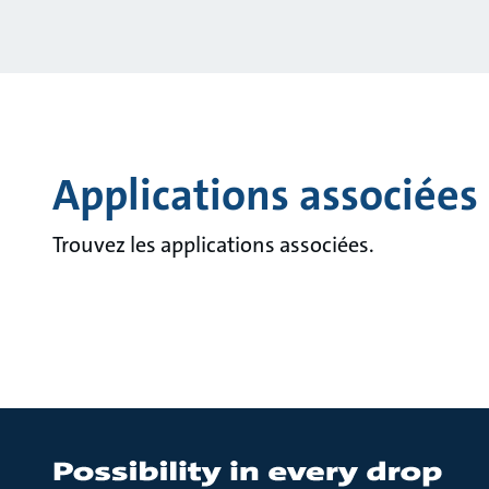
Applications associées
Trouvez les applications associées.