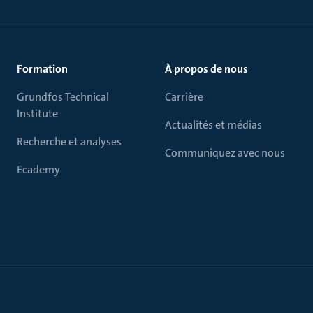
Formation
À propos de nous
Grundfos Technical
Carrière
Institute
Actualités et médias
Recherche et analyses
Communiquez avec nous
Ecademy