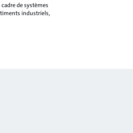
e cadre de systèmes
timents industriels,