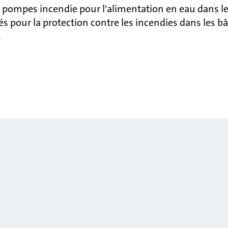
 pompes incendie pour l'alimentation en eau dans l
s pour la protection contre les incendies dans les bâ
.