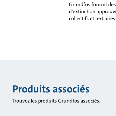
Grundfos fournit des
d'extinction approuvé
collectifs et tertiaires
Produits associés
Trouvez les produits Grundfos associés.