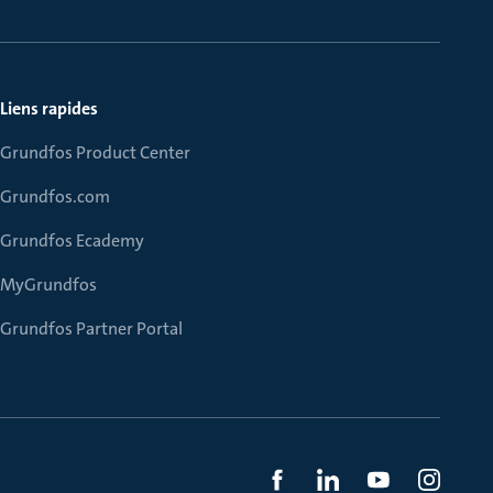
Liens rapides
Grundfos Product Center
Grundfos.com
Grundfos Ecademy
MyGrundfos
Grundfos Partner Portal