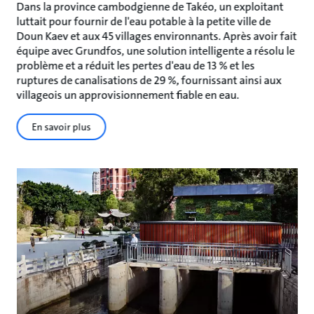
Dans la province cambodgienne de Takéo, un exploitant
luttait pour fournir de l'eau potable à la petite ville de
Doun Kaev et aux 45 villages environnants. Après avoir fait
équipe avec Grundfos, une solution intelligente a résolu le
problème et a réduit les pertes d'eau de 13 % et les
ruptures de canalisations de 29 %, fournissant ainsi aux
villageois un approvisionnement fiable en eau.
En savoir plus