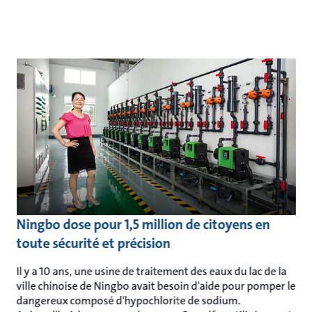
Ningbo dose pour 1,5 million de citoyens en
toute sécurité et précision
Il y a 10 ans, une usine de traitement des eaux du lac de la
ville chinoise de Ningbo avait besoin d'aide pour pomper le
dangereux composé d'hypochlorite de sodium.