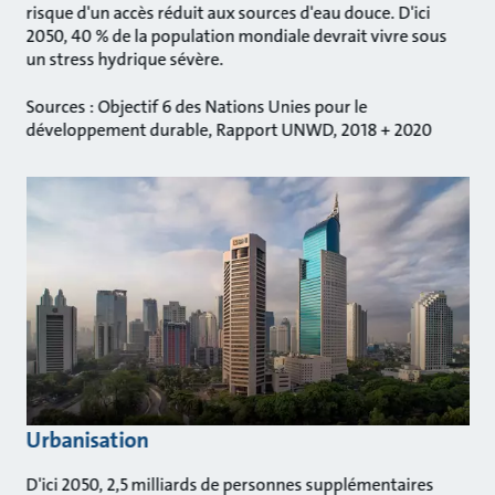
risque d'un accès réduit aux sources d'eau douce. D'ici
2050, 40 % de la population mondiale devrait vivre sous
un stress hydrique sévère.
Sources : Objectif 6 des Nations Unies pour le
développement durable, Rapport UNWD, 2018 + 2020
Urbanisation
D'ici 2050, 2,5 milliards de personnes supplémentaires