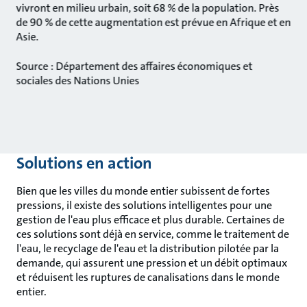
vivront en milieu urbain, soit 68 % de la population. Près
de 90 % de cette augmentation est prévue en Afrique et en
Asie.
Source : Département des affaires économiques et
sociales des Nations Unies
Solutions en action
Bien que les villes du monde entier subissent de fortes
pressions, il existe des solutions intelligentes pour une
gestion de l'eau plus efficace et plus durable. Certaines de
ces solutions sont déjà en service, comme le traitement de
l'eau, le recyclage de l'eau et la distribution pilotée par la
demande, qui assurent une pression et un débit optimaux
et réduisent les ruptures de canalisations dans le monde
entier.