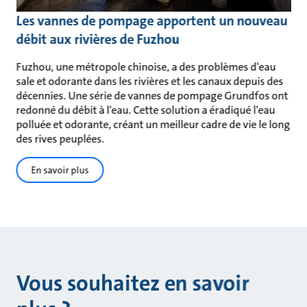
Les vannes de pompage apportent un nouveau
débit aux rivières de Fuzhou
Fuzhou, une métropole chinoise, a des problèmes d'eau
sale et odorante dans les rivières et les canaux depuis des
décennies. Une série de vannes de pompage Grundfos ont
redonné du débit à l'eau. Cette solution a éradiqué l'eau
polluée et odorante, créant un meilleur cadre de vie le long
des rives peuplées.
En savoir plus
Vous souhaitez en savoir