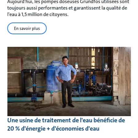
Aujourd'hui, les pompes doseuses Grundfos utilisées sont
toujours aussi performantes et garantissent la qualité de
l'eau à 1,5 million de citoyens.
En savoir plus
Une usine de traitement de l'eau bénéficie de
20 % d'énergie + d'économies d'eau