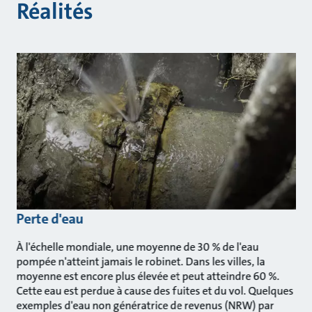
Réalités
Perte d'eau
À l'échelle mondiale, une moyenne de 30 % de l'eau
pompée n'atteint jamais le robinet. Dans les villes, la
moyenne est encore plus élevée et peut atteindre 60 %.
Cette eau est perdue à cause des fuites et du vol. Quelques
exemples d'eau non génératrice de revenus (NRW) par