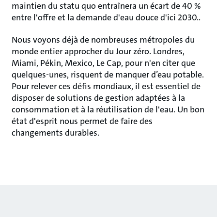
maintien du statu quo entraînera un écart de 40 %
entre l'offre et la demande d'eau douce d'ici 2030..
Nous voyons déjà de nombreuses métropoles du
monde entier approcher du Jour zéro. Londres,
Miami, Pékin, Mexico, Le Cap, pour n'en citer que
quelques-unes, risquent de manquer d’eau potable.
Pour relever ces défis mondiaux, il est essentiel de
disposer de solutions de gestion adaptées à la
consommation et à la réutilisation de l'eau. Un bon
état d'esprit nous permet de faire des
changements durables.