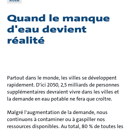
Article
Quand le manque
d'eau devient
réalité
Partout dans le monde, les villes se développent
rapidement. D'ici 2050, 2,5 milliards de personnes
supplémentaires devraient vivre dans les villes et
la demande en eau potable ne fera que croître.
Malgré l'augmentation de la demande, nous
continuons à contaminer ou à gaspiller nos
ressources disponibles. Au total, 80 % de toutes les