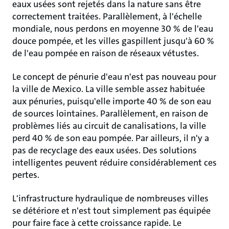
eaux usées sont rejetés dans la nature sans être
correctement traitées. Parallèlement, à l'échelle
mondiale, nous perdons en moyenne 30 % de l'eau
douce pompée, et les villes gaspillent jusqu'à 60 %
de l'eau pompée en raison de réseaux vétustes.
Le concept de pénurie d'eau n'est pas nouveau pour
la ville de Mexico. La ville semble assez habituée
aux pénuries, puisqu'elle importe 40 % de son eau
de sources lointaines. Parallèlement, en raison de
problèmes liés au circuit de canalisations, la ville
perd 40 % de son eau pompée. Par ailleurs, il n'y a
pas de recyclage des eaux usées. Des solutions
intelligentes peuvent réduire considérablement ces
pertes.
L'infrastructure hydraulique de nombreuses villes
se détériore et n'est tout simplement pas équipée
pour faire face à cette croissance rapide. Le