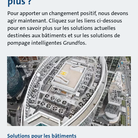
plus ?
Pour apporter un changement positif, nous devons
agir maintenant. Cliquez sur les liens ci-dessous
pour en savoir plus sur les solutions actuelles
destinées aux bâtiments et sur les solutions de
pompage intelligentes Grundfos.
Article
Solutions pour les bâtiments