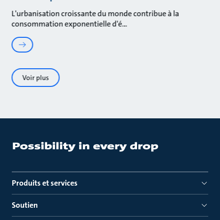
L'urbanisation croissante du monde contribue à la
consommation exponentielle d'é
Voir plus
Produits et services
Soutien