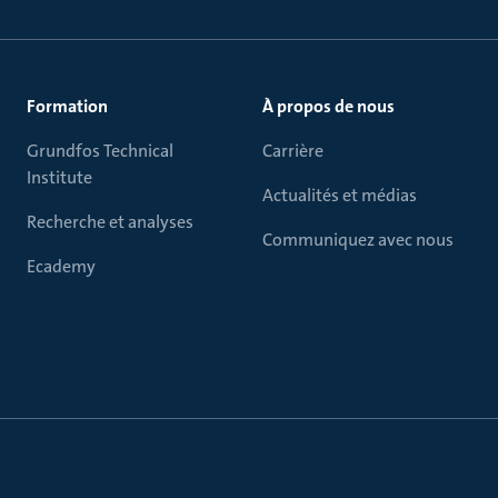
Formation
À propos de nous
Grundfos Technical
Carrière
Institute
Actualités et médias
Recherche et analyses
Communiquez avec nous
Ecademy