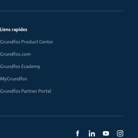
Liens rapides
Grundfos Product Center
Grundfos.com
Grundfos Ecademy
MyGrundfos
Grundfos Partner Portal