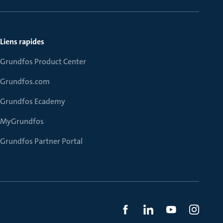
Liens rapides
Grundfos Product Center
Grundfos.com
Grundfos Ecademy
MyGrundfos
Grundfos Partner Portal