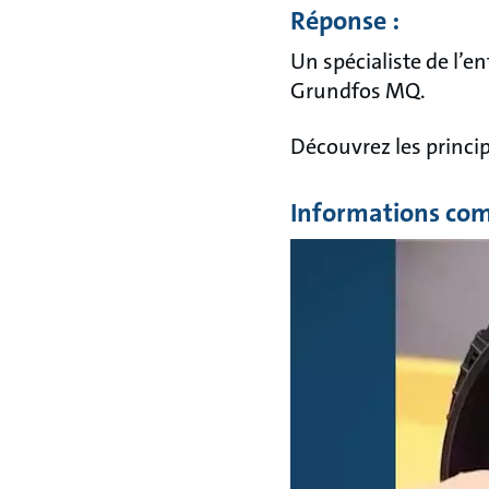
Réponse :
Un spécialiste de l’
Grundfos MQ.
Découvrez les principe
Informations com