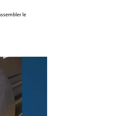
assembler le