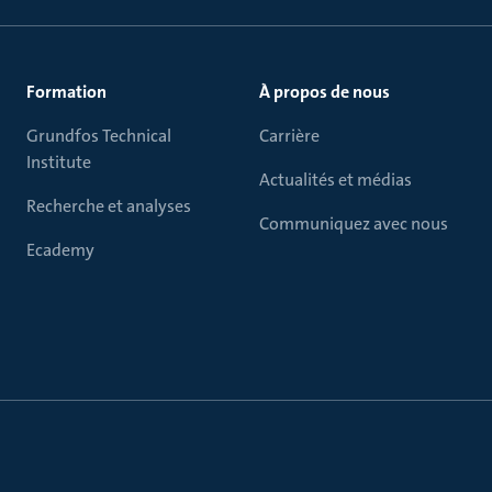
Formation
À propos de nous
Grundfos Technical
Carrière
Institute
Actualités et médias
Recherche et analyses
Communiquez avec nous
Ecademy