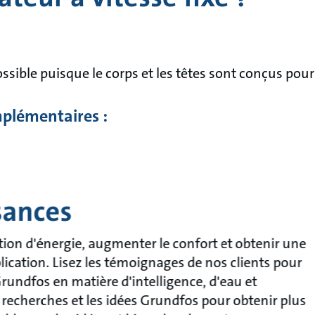
ossible puisque le corps et les têtes sont conçus pour
plémentaires :
sances
n d'énergie, augmenter le confort et obtenir une
plication. Lisez les témoignages de nos clients pour
rundfos en matière d'intelligence, d'eau et
 recherches et les idées Grundfos pour obtenir plus