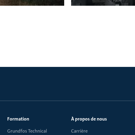
Formation
À propos de nous
Grundfos Technical
Carrière