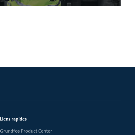
Liens rapides
Grundfos Product Center