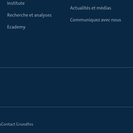
Institute
Actualités et médias
Recherche et analyses
Communiquez avec nous
Ecademy
s
Contact Grundfos