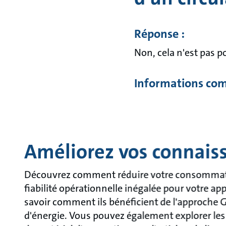
Réponse :
Non, cela n'est pas p
Informations com
Améliorez vos connais
Découvrez comment réduire votre consommatio
fiabilité opérationnelle inégalée pour votre ap
savoir comment ils bénéficient de l'approche G
d'énergie. Vous pouvez également explorer les