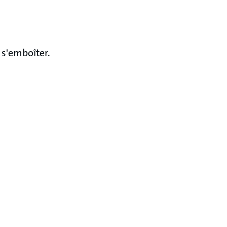
 s'emboîter.