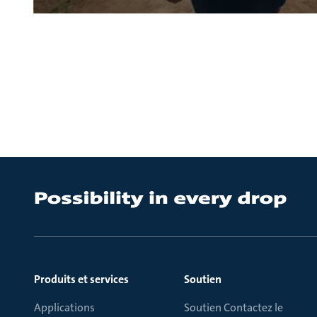
Produits et services
Soutien
Applications
Soutien Contactez le