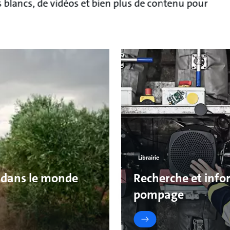
es blancs, de vidéos et bien plus de contenu pour
Librairie
 dans le monde
Recherche et infor
pompage