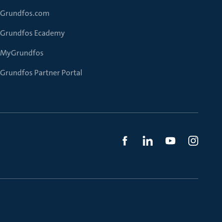
Grundfos.com
Grundfos Ecademy
MyGrundfos
Grundfos Partner Portal