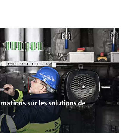
mations sur les solutions de