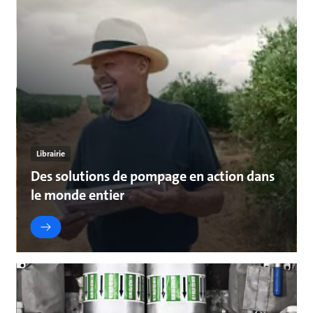
Librairie
Des solutions de pompage en action dans
le monde entier