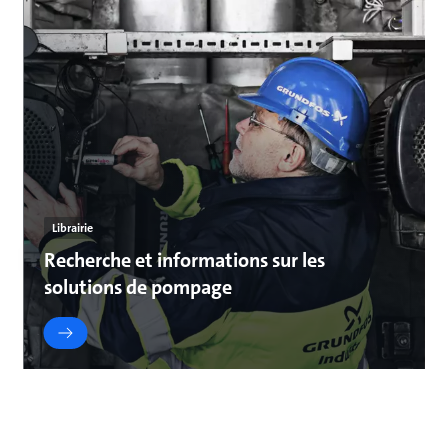
Librairie
Recherche et informations sur les
solutions de pompage