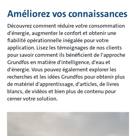
Améliorez vos connaissances
Découvrez comment réduire votre consommation
d'énergie, augmenter le confort et obtenir une
fiabilité opérationnelle inégalée pour votre
application. Lisez les témoignages de nos clients
pour savoir comment ils bénéficient de l'approche
Grundfos en matière d'intelligence, d'eau et
d'énergie. Vous pouvez également explorer les
recherches et les idées Grundfos pour obtenir plus
de matériel d'apprentissage, d'articles, de livres
blancs, de vidéos et bien plus de contenu pour
cerner votre solution.