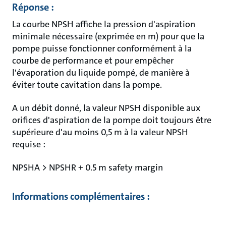
Réponse :
La courbe NPSH affiche la pression d'aspiration
minimale nécessaire (exprimée en m) pour que la
pompe puisse fonctionner conformément à la
courbe de performance et pour empêcher
l'évaporation du liquide pompé, de manière à
éviter toute cavitation dans la pompe.
A un débit donné, la valeur NPSH disponible aux
orifices d'aspiration de la pompe doit toujours être
supérieure d'au moins 0,5 m à la valeur NPSH
requise :
NPSHA > NPSHR + 0.5 m safety margin
Informations complémentaires :