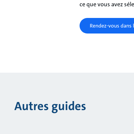
ce que vous avez séle
Rendez-vous dans 
Autres guides