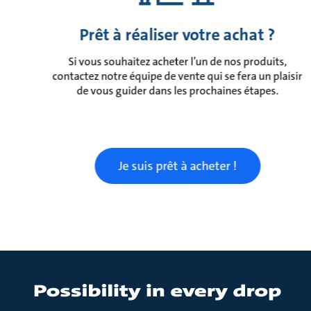
Prêt à réaliser votre achat ?
Si vous souhaitez acheter l’un de nos produits,
contactez notre équipe de vente qui se fera un plaisir
de vous guider dans les prochaines étapes.
Je suis prêt à acheter !