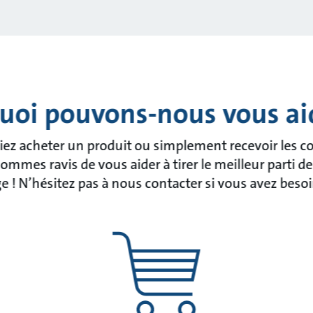
uoi pouvons-nous vous ai
ez acheter un produit ou simplement recevoir les co
mmes ravis de vous aider à tirer le meilleur parti de
! N’hésitez pas à nous contacter si vous avez besoi