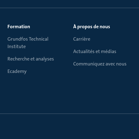
Formation
À propos de nous
Grundfos Technical
Carrière
Institute
Actualités et médias
Recherche et analyses
Communiquez avec nous
Ecademy