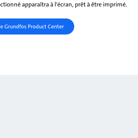
ctionné apparaîtra à l'écran, prêt à être imprimé.
le Grundfos Product Center