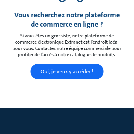
Vous recherchez notre plateforme
de commerce en ligne ?
Si vous êtes un grossiste, notre plateforme de
commerce électronique Extranet est l’endroit idéal
pour vous. Contactez notre équipe commerciale pour
profiter de l’accès à notre catalogue de produits.
Oui, je veux y accéder !