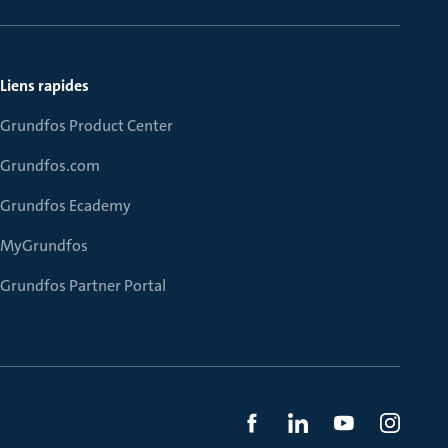
Liens rapides
Grundfos Product Center
Grundfos.com
Grundfos Ecademy
MyGrundfos
Grundfos Partner Portal