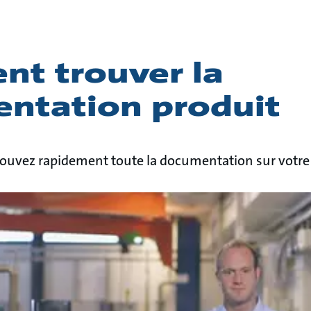
t trouver la
ntation produit
rouvez rapidement toute la documentation sur votr