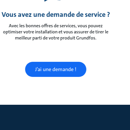
Vous avez une demande de service ?
Avec les bonnes offres de services, vous pouvez
optimiser votre installation et vous assurer de tirer le
meilleur parti de votre produit Grundfos.
J’ai une demande !