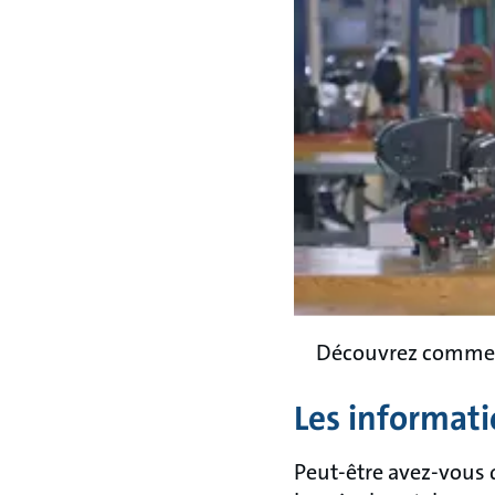
Découvrez comment
Les informati
Peut-être avez-vous 