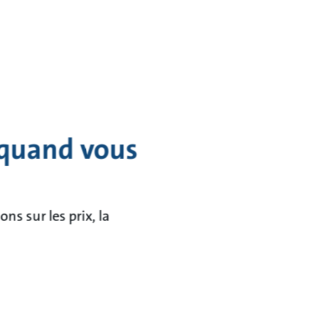
 quand vous
s sur les prix, la