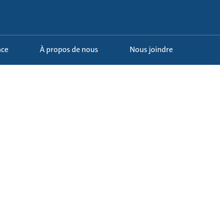
nce
À propos de nous
Nous joindre