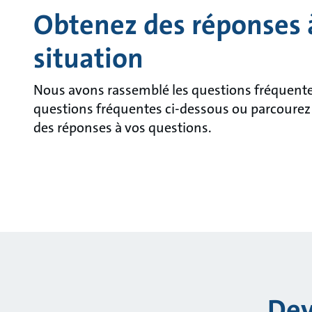
Obtenez des réponses à
situation
Nous avons rassemblé les questions fréquente
questions fréquentes ci-dessous ou parcourez 
des réponses à vos questions.
Dev