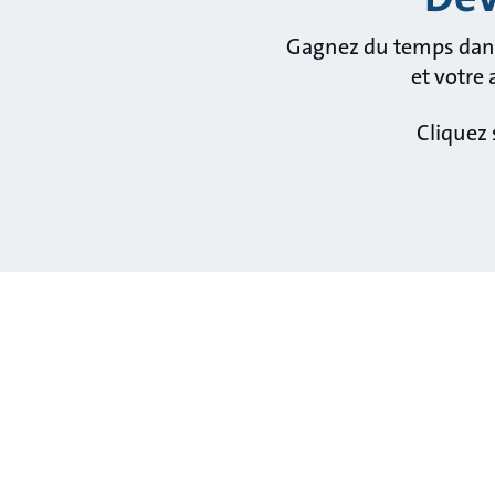
Gagnez du temps dans 
et votre
Cliquez