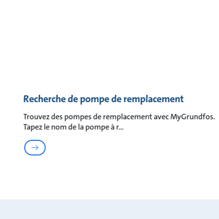
Recherche de pompe de remplacement
Trouvez des pompes de remplacement avec MyGrundfos.
Tapez le nom de la pompe à r