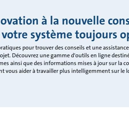
novation à la nouvelle cons
 votre système toujours o
ratiques pour trouver des conseils et une assistance
ojet. Découvrez une gamme d'outils en ligne destinés 
tèmes ainsi que des informations mises à jour sur la
t vous aider à travailler plus intelligemment sur le 