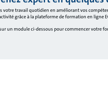
votre travail quotidien en améliorant vos compétenc
 activité grâce à la plateforme de formation en ligne
 sur un module ci-dessous pour commencer votre fo