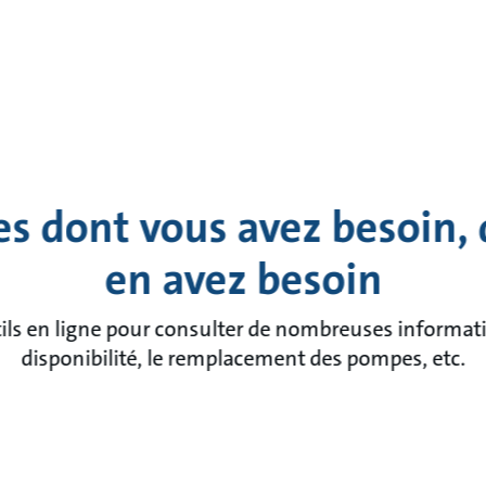
es dont vous avez besoin,
en avez besoin
ils en ligne pour consulter de nombreuses information
disponibilité, le remplacement des pompes, etc.