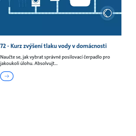
72 - Kurz zvýšení tlaku vody v domácnosti
Naučte se, jak vybrat správné posilovací čerpadlo pro
jakoukoli úlohu. Absolvujt