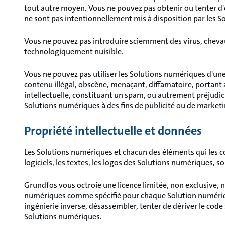
tout autre moyen. Vous ne pouvez pas obtenir ou tenter d
ne sont pas intentionnellement mis à disposition par les 
Vous ne pouvez pas introduire sciemment des virus, chevaux
technologiquement nuisible.
Vous ne pouvez pas utiliser les Solutions numériques d'un
contenu illégal, obscène, menaçant, diffamatoire, portant at
intellectuelle, constituant un spam, ou autrement préjudici
Solutions numériques à des fins de publicité ou de marketin
Propriété intellectuelle et données
Les Solutions numériques et chacun des éléments qui les 
logiciels, les textes, les logos des Solutions numériques, so
Grundfos vous octroie une licence limitée, non exclusive, n
numériques comme spécifié pour chaque Solution numériqu
ingénierie inverse, désassembler, tenter de dériver le code
Solutions numériques.