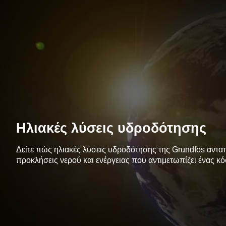
Ηλιακές λύσεις υδροδότησης
Δείτε πώς ηλιακές λύσεις υδροδότησης της Grundfos ανταπ
προκλήσεις νερού και ενέργειας που αντιμετωπίζει ένας κ