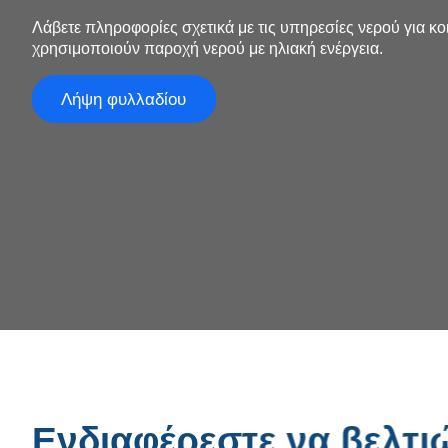
Λάβετε πληροφορίες σχετικά με τις υπηρεσίες νερού για κο
χρησιμοποιούν παροχή νερού με ηλιακή ενέργεια.
Λήψη φυλλαδίου
Ενδιαφέρεστε να βελτιώ