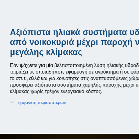
Αξιόπιστα ηλιακά συστήματα υ
από νοικοκυριά μέχρι παροχή 
μεγάλης κλίμακας
Εάν ψάχνετε για μία βελτιστοποιημένη λύση ηλιακής υδρο
ταιριάζει με οποιαδήποτε εφαρμογή σε αγρόκτημα ή σε φά
το σπίτι, αλλά και για κοινότητες στις αναπτυσσόμενες χώρ
προσφέρει αξιόπιστα συστήματα χαμηλής παροχής μέχρι 
κλίμακας χωρίς τρέχον ενεργειακό κόστος.
Εμφάνιση περισσότερων