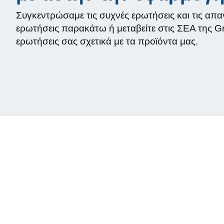
Συγκεντρώσαμε τις συχνές ερωτήσεις και τις απαντ
ερωτήσεις παρακάτω ή μεταβείτε στις ΣΕΑ της G
ερωτήσεις σας σχετικά με τα προϊόντα μας.