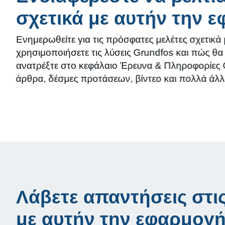
σχετικά με αυτήν την 
Ενημερωθείτε για τις πρόσφατες μελέτες σχετικά 
χρησιμοποιήσετε τις λύσεις Grundfos και πώς θ
ανατρέξτε στο κεφάλαιο Έρευνα & Πληροφορίες 
άρθρα, δέσμες προτάσεων, βίντεο και πολλά άλλ
Λάβετε απαντήσεις στι
με αυτήν την εφαρμογ