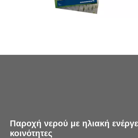
Παροχή νερού με ηλιακή ενέργε
κοινότητες