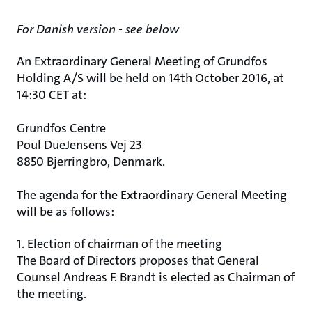
For Danish version - see below
An Extraordinary General Meeting of Grundfos
Holding A/S will be held on 14th October 2016, at
14:30 CET at:
Grundfos Centre
Poul DueJensens Vej 23
8850 Bjerringbro, Denmark.
The agenda for the Extraordinary General Meeting
will be as follows:
1. Election of chairman of the meeting
The Board of Directors proposes that General
Counsel Andreas F. Brandt is elected as Chairman of
the meeting.