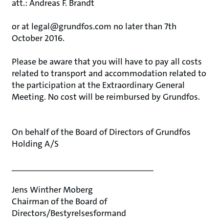
att.: Andreas F. Brandt
or at legal@grundfos.com no later than 7th
October 2016.
Please be aware that you will have to pay all costs
related to transport and accommodation related to
the participation at the Extraordinary General
Meeting. No cost will be reimbursed by Grundfos.
On behalf of the Board of Directors of Grundfos
Holding A/S
_____________________________
Jens Winther Moberg
Chairman of the Board of
Directors/Bestyrelsesformand