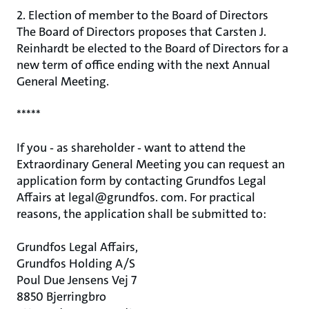
2. Election of member to the Board of Directors
The Board of Directors proposes that Carsten J.
Reinhardt be elected to the Board of Directors for a
new term of office ending with the next Annual
General Meeting.
*****
If you ‐ as shareholder ‐ want to attend the
Extraordinary General Meeting you can request an
application form by contacting Grundfos Legal
Affairs at legal@grundfos. com. For practical
reasons, the application shall be submitted to:
Grundfos Legal Affairs,
Grundfos Holding A/S
Poul Due Jensens Vej 7
8850 Bjerringbro