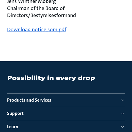
Jens Winther Moberg
Chairman of the Board of
Directors/Bestyrelsesformand
Download notice som pdf
Products and Services
Support
Learn