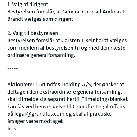
1. Valg af dirigent
Bestyrelsen foreslår, at General Counsel Andreas F.
Brandt vælges som dirigent.
2. Valg til bestyrelsen
Bestyrelsen foreslår at Carsten J. Reinhardt vælges
som medlem af bestyrelsen til og med den næste
ordinære generalforsamling.
*****
Aktionærer i Grundfos Holding A/S, der ønsker at
deltage i den ekstraordinære generalforsamling,
skal tilmelde sig separat hertil. Tilmeldingsblanket
kan fås ved henvendelse til Grundfos Legal Affairs
på legal@grundfos.com og skal af praktiske
årsager være modtaget
hos: