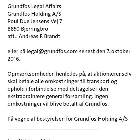
Grundfos Legal Affairs
Grundfos Holding A/S
Poul Due Jensens Vej 7
8850 Bjerringbro
att.: Andreas F. Brandt
eller på legal@grundfos.com senest den 7. oktober
2016.
Opmærksomheden henledes på, at aktionærer selv
skal betale alle omkostninger til transport og
ophold i forbindelse med deltagelse i den
ekstraordinære general forsamling. Ingen
omkostninger vil blive betalt af Grundfos.
På vegne af bestyrelsen for Grundfos Holding A/S
_____________________________