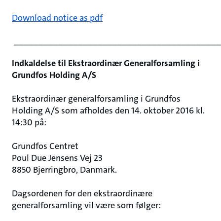
Download notice as pdf
__________________________________________
Indkaldelse til Ekstraordinær Generalforsamling i
Grundfos Holding A/S
Ekstraordinær generalforsamling i Grundfos
Holding A/S som afholdes den 14. oktober 2016 kl.
14:30 på:
Grundfos Centret
Poul Due Jensens Vej 23
8850 Bjerringbro, Danmark.
Dagsordenen for den ekstraordinære
generalforsamling vil være som følger: