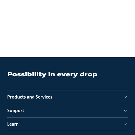
Products and Services
Support
Learn