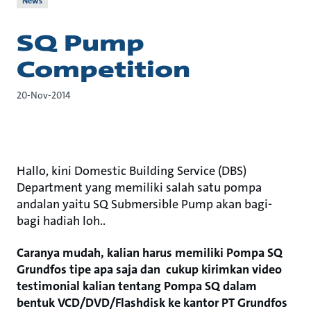
News
SQ Pump
Competition
20-Nov-2014
Hallo, kini Domestic Building Service (DBS)
Department yang memiliki salah satu pompa
andalan yaitu SQ Submersible Pump akan bagi-
bagi hadiah loh..
Caranya mudah, kalian harus memiliki Pompa SQ
Grundfos tipe apa saja dan cukup kirimkan video
testimonial kalian tentang Pompa SQ dalam
bentuk VCD/DVD/Flashdisk ke kantor PT Grundfos