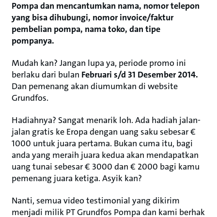
Pompa dan mencantumkan nama, nomor telepon
yang bisa dihubungi, nomor invoice/faktur
pembelian pompa, nama toko, dan tipe
pompanya.
Mudah kan? Jangan lupa ya, periode promo ini
berlaku dari bulan
Februari s/d 31 Desember 2014.
Dan pemenang akan diumumkan di website
Grundfos.
Hadiahnya? Sangat menarik loh. Ada hadiah jalan-
jalan gratis ke Eropa dengan uang saku sebesar €
1000 untuk juara pertama. Bukan cuma itu, bagi
anda yang meraih juara kedua akan mendapatkan
uang tunai sebesar € 3000 dan € 2000 bagi kamu
pemenang juara ketiga. Asyik kan?
Nanti, semua video testimonial yang dikirim
menjadi milik PT Grundfos Pompa dan kami berhak