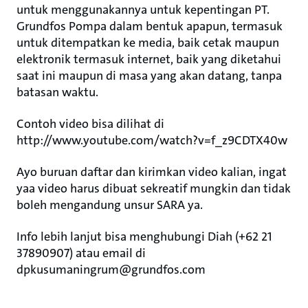
untuk menggunakannya untuk kepentingan PT.
Grundfos Pompa dalam bentuk apapun, termasuk
untuk ditempatkan ke media, baik cetak maupun
elektronik termasuk internet, baik yang diketahui
saat ini maupun di masa yang akan datang, tanpa
batasan waktu.
Contoh video bisa dilihat di
http://www.youtube.com/watch?v=f_z9CDTX40w
Ayo buruan daftar dan kirimkan video kalian, ingat
yaa video harus dibuat sekreatif mungkin dan tidak
boleh mengandung unsur SARA ya.
Info lebih lanjut bisa menghubungi Diah (+62 21
37890907) atau email di
dpkusumaningrum@grundfos.com