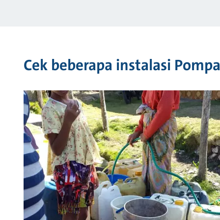
Cek beberapa instalasi Pomp