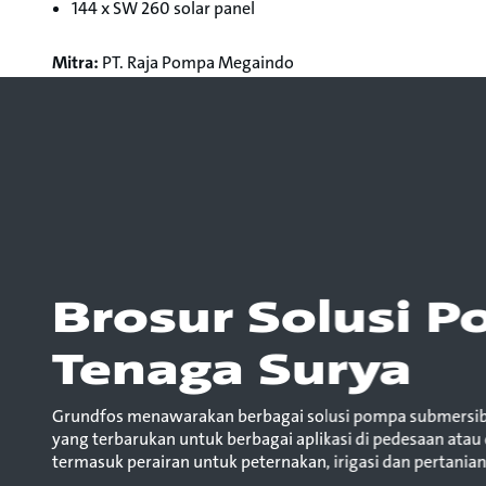
144 x SW 260 solar panel
Mitra:
PT. Raja Pompa Megaindo
Brosur Solusi 
Tenaga Surya
Grundfos menawarakan berbagai solusi pompa submersi
yang terbarukan untuk berbagai aplikasi di pedesaan atau 
termasuk perairan untuk peternakan, irigasi dan pertanian,