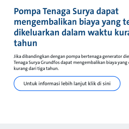
Pompa Tenaga Surya dapat
mengembalikan biaya yang t
dikeluarkan dalam waktu kura
tahun
Jika dibandingkan dengan pompa bertenaga generator die
Tenaga Surya Grundfos dapat mengembalikan biaya yang 
kurang dari tiga tahun.
Untuk informasi lebih lanjut klik di sini