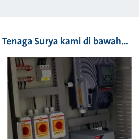
a Tenaga Surya kami di bawah…