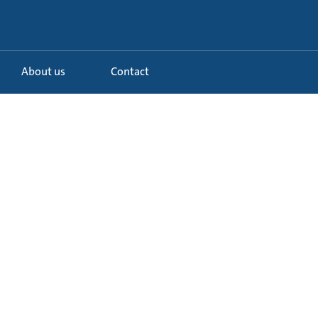
About us
Contact