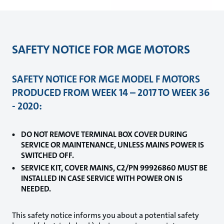
SAFETY NOTICE FOR MGE MOTORS
SAFETY NOTICE FOR MGE MODEL F MOTORS
PRODUCED FROM WEEK 14 – 2017 TO WEEK 36
- 2020:
DO NOT REMOVE TERMINAL BOX COVER DURING
SERVICE OR MAINTENANCE, UNLESS MAINS POWER IS
SWITCHED OFF.
SERVICE KIT, COVER MAINS, C2/PN 99926860 MUST BE
INSTALLED IN CASE SERVICE WITH POWER ON IS
NEEDED.
This safety notice informs you about a potential safety