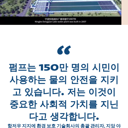
펌프는 150만 명의 시민이
사용하는 물의 안전을 지키
고 있습니다. 저는 이것이
중요한 사회적 가치를 지닌
다고 생각합니다.
항저우 지지에 환경 보호 기술회사의 총괄 관리자, 지앙 야