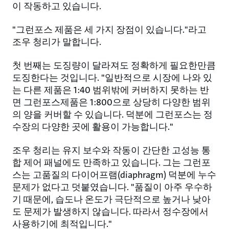
이 작동하고 있습니다.
"그런포스 제품은 세 가지 장점이 있습니다."라고
조우 청리가 말합니다.
첫 번째는 도징량이 달라져도 정확하게 필요한만큼
도징한다는 것입니다. "일반적으로 시장에 나와 있
는 다른 제품은 1:40 범위밖에 커버하지 못하는 반
면 그런포스제품은 1:800으로 상당히 다양한 범위
의 양을 커버할 수 있습니다. 덕분에 그런포스는 정
수장의 다양한 곳에 활용이 가능합니다."
조우 청리는 유지 보수와 작동이 간단한 고성능 통
합 제어 패널에도 만족하고 있습니다. 그는 그런포
스는 고품질의 다이어프램(diaphragm) 덕분에 누수
문제가 없다고 덧붙였습니다. "품질이 아주 우수하
기 때문에, 습도나 온도가 극단적으로 높거나 낮아
도 문제가 발생하지 않습니다. 따라서 정수장에서
사용하기에 최적입니다."