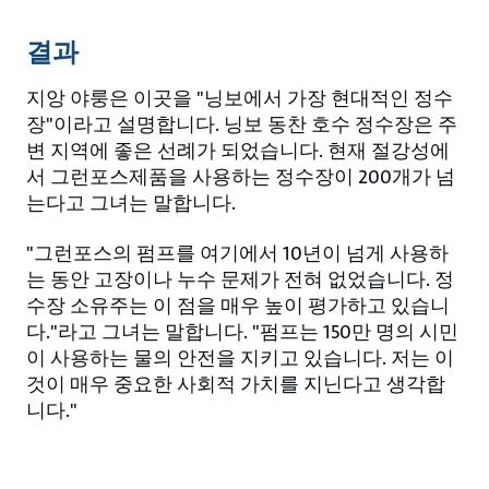
결과
지앙 야룽은 이곳을 "닝보에서 가장 현대적인 정수
장"이라고 설명합니다. 닝보 동찬 호수 정수장은 주
변 지역에 좋은 선례가 되었습니다. 현재 절강성에
서 그런포스제품을 사용하는 정수장이 200개가 넘
는다고 그녀는 말합니다.
"그런포스의 펌프를 여기에서 10년이 넘게 사용하
는 동안 고장이나 누수 문제가 전혀 없었습니다. 정
수장 소유주는 이 점을 매우 높이 평가하고 있습니
다."라고 그녀는 말합니다. "펌프는 150만 명의 시민
이 사용하는 물의 안전을 지키고 있습니다. 저는 이
것이 매우 중요한 사회적 가치를 지닌다고 생각합
니다."