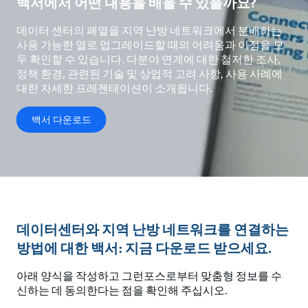
백서에서 어떤 내용을 배울 수 있을까요?
데이터 센터의 폐열을 지역 난방 네트워크에서 분배하는
사용 가능한 열로 업그레이드할 때의 어려움과 이점을 모
두 확인할 수 있습니다. 다분야 연계에 대한 철저한 조사,
정책 환경, 관련된 기술 및 상업적 고려 사항, 사용 사례에
대한 자세한 프레젠테이션이 소개됩니다.
백서 다운로드
데이터센터와 지역 난방 네트워크를 연결하는
방법에 대한 백서: 지금 다운로드 받으세요.
아래 양식을 작성하고 그런포스로부터 맞춤형 정보를 수
신하는 데 동의한다는 점을 확인해 주십시오.