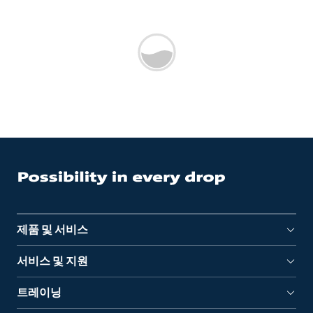
제품 및 서비스
서비스 및 지원
트레이닝