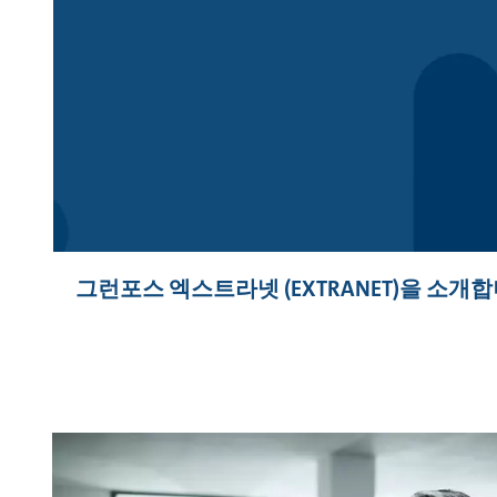
그런포스 엑스트라넷 (EXTRANET)을 소개합