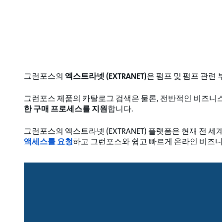
그런포스의
엑스트라넷 (EXTRANET)
은 펌프 및 펌프 관련
그런포스 제품의 카탈로그 검색은 물론, 전반적인 비즈니스 
한 구매 프로세스를 지원
합니다.
그런포스의 엑스트라넷 (EXTRANET) 플랫폼은 현재 전 
액세스를 요청
하고 그런포스와 쉽고 빠르게 온라인 비즈