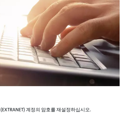
EXTRANET) 계정의 암호를 재설정하십시오.