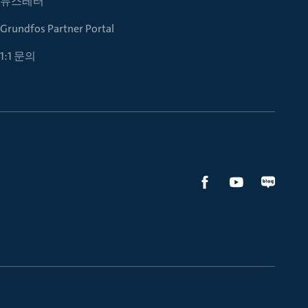
뉴스레터
Grundfos Partner Portal
1:1 문의