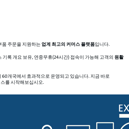
 부품 주문을 지원하는
업계 최고의 커머스 플랫폼
입니다.
기록 개요 보유, 연중무휴(24시간) 접속이 가능해 고객의
원활
세계 60개국에서 효과적으로 운영되고 있습니다. 지금 바로
니스를 시작해보십시오.