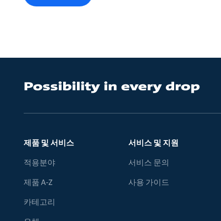
제품 및 서비스
서비스 및 지원
적용분야
서비스 문의
제품 A-Z
사용 가이드
카테고리