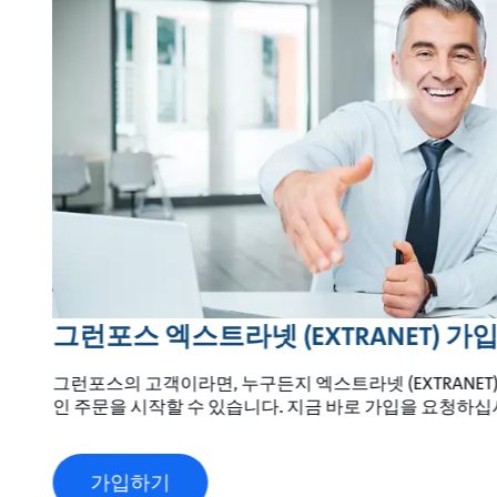
그런포스 엑스트라넷 (EXTRANET) 가
그런포스의 고객이라면, 누구든지 엑스트라넷 (EXTRANET
인 주문을 시작할 수 있습니다. 지금 바로 가입을 요청하십
가입하기