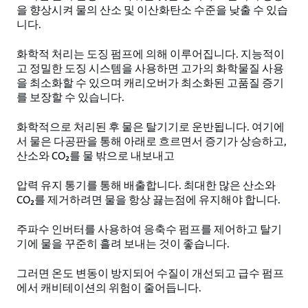
을 향상시켜 물의 산소 및 이산화탄소 수준을 낮출 수 있습
니다.
화학적 처리는 도징 펌프에 의해 이루어집니다. 지능적이
고 정밀한 도징 시스템을 사용하면 고가의 화학물질 사용
을 최소화할 수 있으며 캐리오버가 최소화된 고품질 증기
를 보장할 수 있습니다.
화학적으로 처리된 후 물은 탈기기로 운반됩니다. 여기에
서 물은 다공판을 통해 아래로 흐르면서 증기가 상승하고,
산소와 CO₂를 물 밖으로 내보내고
압력 유지 통기를 통해 배출합니다. 최대한 많은 산소와
CO₂를 제거하려면 물을 항상 끓는점에 유지해야 합니다.
주파수 인버터를 사용하여 응축수 펌프를 제어하고 탈기
기에 물을 꾸준히 흘려 보내는 것이 좋습니다.
그러면 온도 변동이 방지되어 수질이 개선되고 급수 펌프
에서 캐비테이션의 위험이 줄어듭니다.