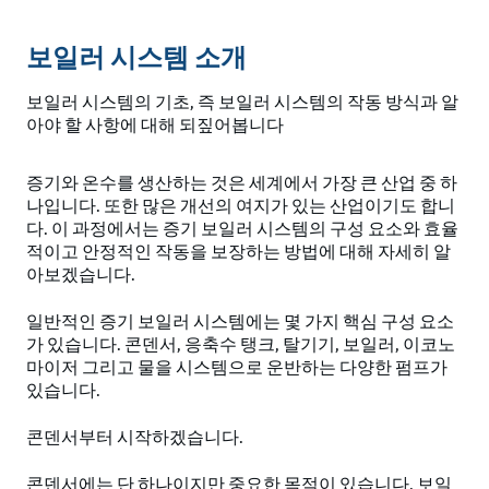
보일러 시스템 소개
보일러 시스템의 기초, 즉 보일러 시스템의 작동 방식과 알
아야 할 사항에 대해 되짚어봅니다
증기와 온수를 생산하는 것은 세계에서 가장 큰 산업 중 하
나입니다. 또한 많은 개선의 여지가 있는 산업이기도 합니
다. 이 과정에서는 증기 보일러 시스템의 구성 요소와 효율
적이고 안정적인 작동을 보장하는 방법에 대해 자세히 알
아보겠습니다.
일반적인 증기 보일러 시스템에는 몇 가지 핵심 구성 요소
가 있습니다. 콘덴서, 응축수 탱크, 탈기기, 보일러, 이코노
마이저 그리고 물을 시스템으로 운반하는 다양한 펌프가
있습니다.
콘덴서부터 시작하겠습니다.
콘덴서에는 단 하나이지만 중요한 목적이 있습니다. 보일