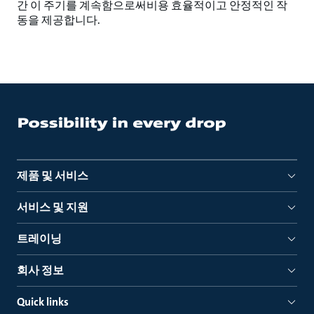
간 이 주기를 계속함으로써비용 효율적이고 안정적인 작
동을 제공합니다.
제품 및 서비스
서비스 및 지원
트레이닝
회사 정보
Quick links