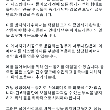
러 시스템에 다시 들어오기 전에 모든 증기가 액체 형태로
돌아가게 만듭니다. 물에 증기가 남아 있으면 보일러 급수
탱크가 파열될 수 있습니다.
이를 방지하기 위해서는 적절한 크기의 콘덴서가 완벽한
작동해야 합니다. 콘덴서 안에서 냉수 파이프가 증기의 열
을 흡수하여 온도를 낮춥니다.
이 에너지가 허공으로 방출되는 경우가 너무나 많은데, 이
에너지를 시스템의 다른 부분에 적용하면 상당한 에너지
절약 효과를 얻을 수 있습니다.
예를 들어 버너를 위해 연소 공기를 예열할 수 있습니다. 응
축된 물은 보일러 급수 탱크에 수집되고 응축수를 대체하
기 위해 보충수가 추가되는데,
개방 공정에서는 증기로 손실되며 이를 되찾을 수가 없습
니다. 단 6개월 만에 보일러를 파괴할 수 있는 부식을 방지
하기 위해 물을 화학적으로 처리해야 합니다.
그러면 물이 산성으로 바뀌는 것을 방지하고 탈기기 성능