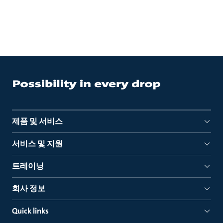
제품 및 서비스
서비스 및 지원
트레이닝
회사 정보
Quick links