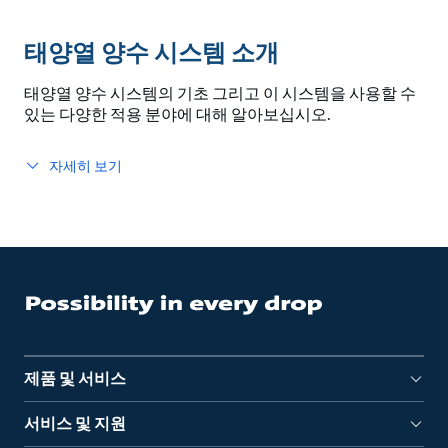
태양열 양수 시스템 소개
태양열 양수 시스템의 기초 그리고 이 시스템을 사용할 수
있는 다양한 적용 분야에 대해 알아보십시오.
자세히 보기
제품 및 서비스
서비스 및 지원