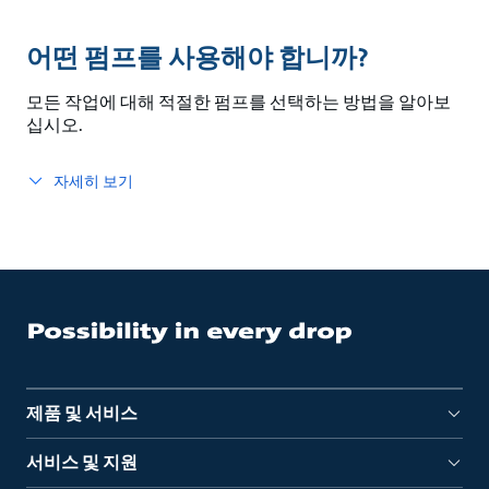
어떤 펌프를 사용해야 합니까?
모든 작업에 대해 적절한 펌프를 선택하는 방법을 알아보
십시오.
자세히 보기
제품 및 서비스
서비스 및 지원