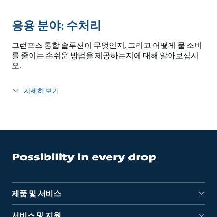
응용 분야: 수처리
그런포스 통합 솔루션이 무엇인지, 그리고 어떻게 물 소비
를 줄이는 손쉬운 방법을 제공하는지에 대해 알아보십시
오.
자세히 보기
제품 및 서비스
서비스 및 지원