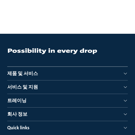
제품 및 서비스
서비스 및 지원
트레이닝
회사 정보
Quick links