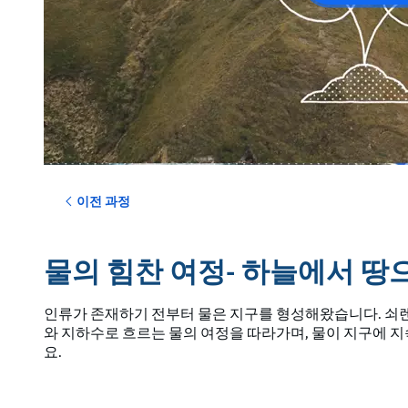
이전 과정
물의 힘찬 여정- 하늘에서 땅
인류가 존재하기 전부터 물은 지구를 형성해왔습니다. 쇠
와 지하수로 흐르는 물의 여정을 따라가며, 물이 지구에 
요.