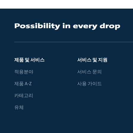
제품 및 서비스
서비스 및 지원
적용분야
서비스 문의
제품 A-Z
사용 가이드
카테고리
유체