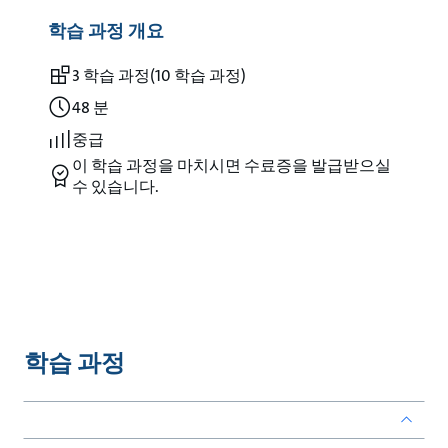
학습 과정 개요
3 학습 과정
(10 학습 과정)
48 분
중급
이 학습 과정을 마치시면 수료증을 발급받으실
수 있습니다.
학습 과정