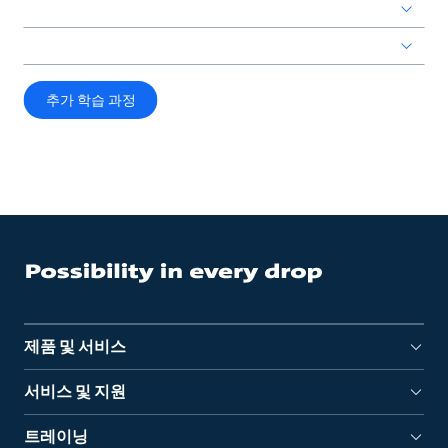
추가 학습 과정
제품 및 서비스
서비스 및 지원
트레이닝