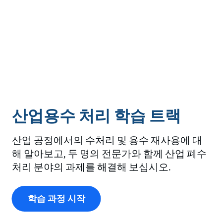
산업용수 처리 학습 트랙
산업 공정에서의 수처리 및 용수 재사용에 대
해 알아보고, 두 명의 전문가와 함께 산업 폐수
처리 분야의 과제를 해결해 보십시오.
학습 과정 시작