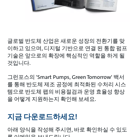
글로벌 반도체 산업은 새로운 성장의 전환기를 맞
이하고 있으며, 디지털 기반으로 연결 된 통합 펌프
기술은 앞으로의 확장에 핵심적인 역할을 하게 될
것입니다.
그런포스의 'Smart Pumps, Green Tomorrow' 백서
를 통해 반도체 제조 공정에 최적화된 수처리 시스
템으로 반도체 팹의 비용절검과 운영 효율성 향상
을 어떻게 지원하는지 확인해 보세요.
지금 다운로드하세요!
아래 양식을 작성해 주시면, 바로 확인하실 수 있도
록 이메일을 보내드립니다.