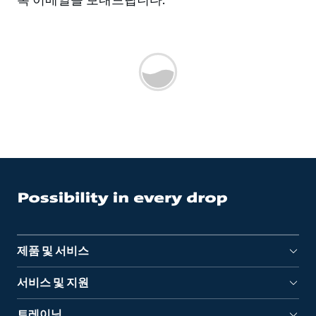
제품 및 서비스
서비스 및 지원
트레이닝