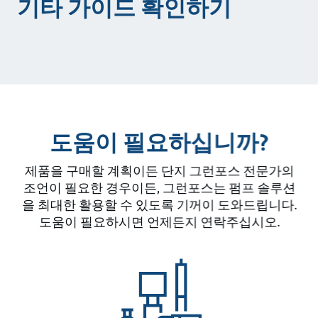
기타 가이드 확인하기
도움이 필요하십니까?
제품을 구매할 계획이든 단지 그런포스 전문가의
조언이 필요한 경우이든, 그런포스는 펌프 솔루션
을 최대한 활용할 수 있도록 기꺼이 도와드립니다.
도움이 필요하시면 언제든지 연락주십시오.