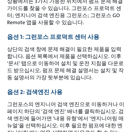
상황에서든 3가지 가능한 위치에서 펌프 문제 해결
가이드를 찾을 수 있습니다. 그런포스 프로덕트 센
터; 엔지니어 검색 엔진용 그런포스; 그런포스 GO
Remote 앱을 사용할 수 있습니다.
옵션 1: 그런포스 프로덕트 센터 사용
상단의 검색 창에 문제 해결이 필요한 제품을 입력
합니다. 옵션 목록에서 제품을 선택하십시오. 이후
'문서' 탭으로 이동하여 설치 및 운전 지침을 다운로
드 받으십시오. 펌프 문제 해결 설명서는 설치 및 작
동 설명서의 가장 뒷부분에 있습니다.
옵션 2: 검색엔진 사용
그런포스의 엔지니어 검색 엔진으로 이동하거나 이
페이지 하단의 '검색 엔진' 배너를 클릭하십시오. 검
색 엔진에 들어가면 '내용 유형'에서 '엔지니어링 매
뉴얼'을 선택하십시오. 이후 필요한 펌프에 대한 엔