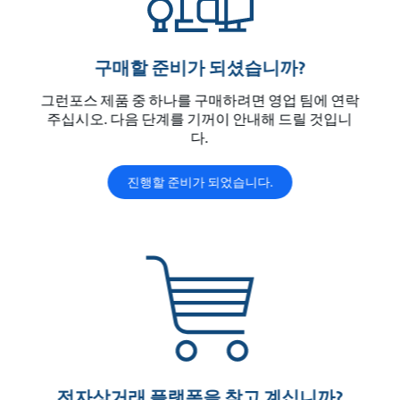
구매할 준비가 되셨습니까?
그런포스 제품 중 하나를 구매하려면 영업 팀에 연락
주십시오. 다음 단계를 기꺼이 안내해 드릴 것입니
다.
진행할 준비가 되었습니다.
전자상거래 플랫폼을 찾고 계십니까?