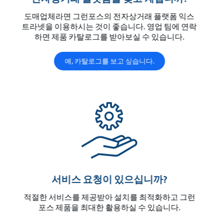
도매업체라면 그런포스의 전자상거래 플랫폼 익스
트라넷을 이용하시는 것이 좋습니다. 영업 팀에 연락
하면 제품 카탈로그를 받아보실 수 있습니다.
예, 카탈로그를 보고 싶습니다.
서비스 요청이 있으십니까?
적절한 서비스를 제공받아 설치를 최적화하고 그런
포스 제품을 최대한 활용하실 수 있습니다.