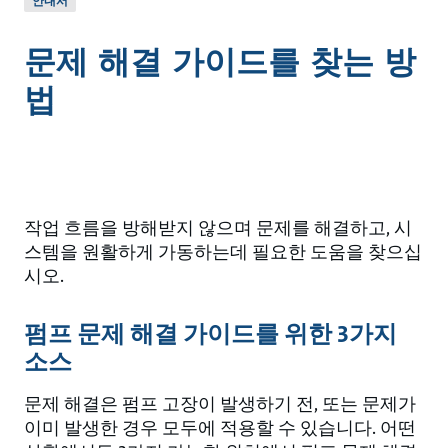
안내서
문제 해결 가이드를 찾는 방
법
작업 흐름을 방해받지 않으며 문제를 해결하고, 시
스템을 원활하게 가동하는데 필요한 도움을 찾으십
시오.
펌프 문제 해결 가이드를 위한 3가지
소스
문제 해결은 펌프 고장이 발생하기 전, 또는 문제가
이미 발생한 경우 모두에 적용할 수 있습니다. 어떤