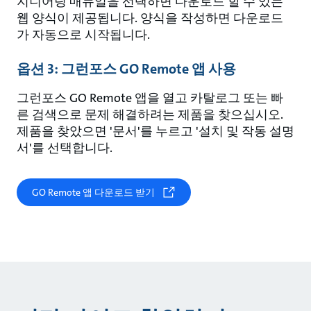
지니어링 매뉴얼을 선택하면 다운로드 할 수 있는
웹 양식이 제공됩니다. 양식을 작성하면 다운로드
가 자동으로 시작됩니다.
옵션 3: 그런포스 GO Remote 앱 사용
그런포스 GO Remote 앱을 열고 카탈로그 또는 빠
른 검색으로 문제 해결하려는 제품을 찾으십시오.
제품을 찾았으면 '문서'를 누르고 '설치 및 작동 설명
서'를 선택합니다.
GO Remote 앱 다운로드 받기