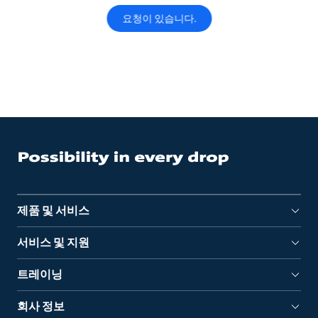
요청이 있습니다.
제품 및 서비스
서비스 및 지원
트레이닝
회사 정보