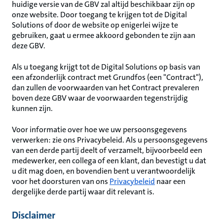
huidige versie van de GBV zal altijd beschikbaar zijn op
onze website. Door toegang te krijgen tot de Digital
Solutions of door de website op enigerlei wijze te
gebruiken, gaat u ermee akkoord gebonden te zijn aan
deze GBV.
Als u toegang krijgt tot de Digital Solutions op basis van
een afzonderlijk contract met Grundfos (een "Contract"),
dan zullen de voorwaarden van het Contract prevaleren
boven deze GBV waar de voorwaarden tegenstrijdig
kunnen zijn.
Voor informatie over hoe we uw persoonsgegevens
verwerken: zie ons Privacybeleid. Als u persoonsgegevens
van een derde partij deelt of verzamelt, bijvoorbeeld een
medewerker, een collega of een klant, dan bevestigt u dat
u dit mag doen, en bovendien bent u verantwoordelijk
voor het doorsturen van ons
Privacybeleid
naar een
dergelijke derde partij waar dit relevant is.
Disclaimer