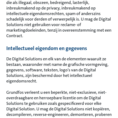
die als illegaal, obsceen, bedreigend, lasterlijk,
inbreukmakend op de privacy, inbreukmakend op
intellectuele eigendomsrechten, spam of anderszins
schadelijk voor derden of verwerpelijk is. U mag de Digital
Solutions niet gebruiken voor reclame- of
marketingdoeleinden, tenzij in overeenstemming met een
Contract.
Intellectueel eigendom en gegevens
De Digital Solutions en elk van de elementen waaruit ze
bestaan, waaronder met name de grafische vormgeving,
gegevens, software, teksten, logo's van de Digital
Solutions, zijn beschermd door het intellectueel
eigendomsrecht.
Grundfos verleent u een beperkte, niet-exclusieve, niet-
overdraagbare en herroepbare licentie om de Digital
Solutions te gebruiken zoals gespecificeerd voor elke
Digital Solution. U mag de Digital Solutions niet kopiëren,
decompileren, reverse-engineeren, demonteren, proberen