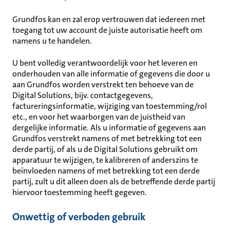
Grundfos kan en zal erop vertrouwen dat iedereen met
toegang tot uw account de juiste autorisatie heeft om
namens u te handelen.
U bent volledig verantwoordelijk voor het leveren en
onderhouden van alle informatie of gegevens die door u
aan Grundfos worden verstrekt ten behoeve van de
Digital Solutions, bijv. contactgegevens,
factureringsinformatie, wijziging van toestemming/rol
etc., en voor het waarborgen van de juistheid van
dergelijke informatie. Als u informatie of gegevens aan
Grundfos verstrekt namens of met betrekking tot een
derde partij, of als u de Digital Solutions gebruikt om
apparatuur te wijzigen, te kalibreren of anderszins te
beïnvloeden namens of met betrekking tot een derde
partij, zult u dit alleen doen als de betreffende derde partij
hiervoor toestemming heeft gegeven.
Onwettig of verboden gebruik