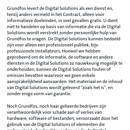
Grundfos levert de Digital Solutions als een dienst en,
tenzij anders vermeld in het Contract, alleen voor
informatieve doeleinden, in veel gevallen gratis. U dient
niet te handelen op basis van informatie die via de Digital
Solutions wordt verstrekt zonder persoonlijke hulp van
Grundfos te vragen. De Digital Solutions kunnen bedoeld
zijn voor alleen een professioneel publiek, bijv.
professionele installateurs. Hoewel we hebben
geprobeerd om de informatie, de software en andere
diensten in de Digital Solutions zo nauwkeurig mogelijk te
onderhouden, kunnen de Digital Solutions fouten of
omissies bevatten waarvoor we geen enkele
aansprakelijkheid aanvaarden. Het materiaal en de inhoud
van Digital Solutions wordt geleverd "zoals het is", en
zonder enige vorm van garantie.
Noch Grundfos, noch haar gelieerde bedrijven zijn
verantwoordelijk voor schade aan of verlies van
hardware, software of bestanden, veroorzaakt door het
gebruik van de Digital Solutions of elementen die