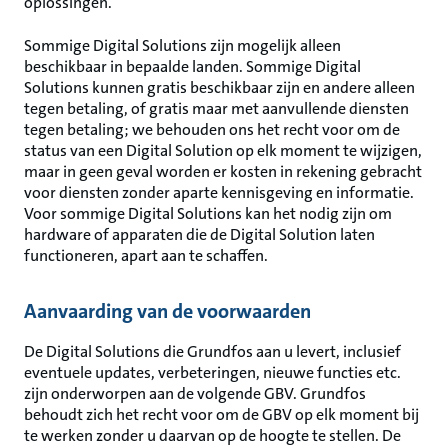
oplossingen.
Sommige Digital Solutions zijn mogelijk alleen
beschikbaar in bepaalde landen. Sommige Digital
Solutions kunnen gratis beschikbaar zijn en andere alleen
tegen betaling, of gratis maar met aanvullende diensten
tegen betaling; we behouden ons het recht voor om de
status van een Digital Solution op elk moment te wijzigen,
maar in geen geval worden er kosten in rekening gebracht
voor diensten zonder aparte kennisgeving en informatie.
Voor sommige Digital Solutions kan het nodig zijn om
hardware of apparaten die de Digital Solution laten
functioneren, apart aan te schaffen.
Aanvaarding van de voorwaarden
De Digital Solutions die Grundfos aan u levert, inclusief
eventuele updates, verbeteringen, nieuwe functies etc.
zijn onderworpen aan de volgende GBV. Grundfos
behoudt zich het recht voor om de GBV op elk moment bij
te werken zonder u daarvan op de hoogte te stellen. De