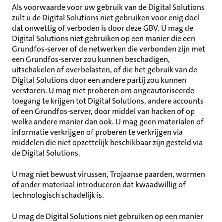
Als voorwaarde voor uw gebruik van de Digital Solutions
zult u de Digital Solutions niet gebruiken voor enig doel
dat onwettig of verboden is door deze GBV. U mag de
Digital Solutions niet gebruiken op een manier die een
Grundfos-server of de netwerken die verbonden zijn met
een Grundfos-server zou kunnen beschadigen,
uitschakelen of overbelasten, of die het gebruik van de
Digital Solutions door een andere partij zou kunnen
verstoren. U mag niet proberen om ongeautoriseerde
toegang te krijgen tot Digital Solutions, andere accounts
of een Grundfos-server, door middel van hacken of op
welke andere manier dan ook. U mag geen materialen of
informatie verkrijgen of proberen te verkrijgen via
middelen die niet opzettelijk beschikbaar zijn gesteld via
de Digital Solutions.
U mag niet bewust virussen, Trojaanse paarden, wormen
of ander materiaal introduceren dat kwaadwillig of
technologisch schadelijk is.
U mag de Digital Solutions niet gebruiken op een manier