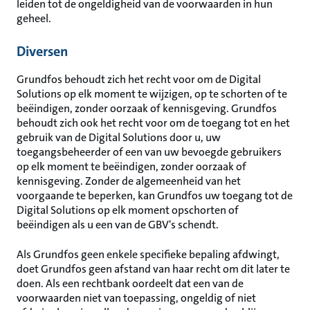
leiden tot de ongeldigheid van de voorwaarden in hun
geheel.
Diversen
Grundfos behoudt zich het recht voor om de Digital
Solutions op elk moment te wijzigen, op te schorten of te
beëindigen, zonder oorzaak of kennisgeving. Grundfos
behoudt zich ook het recht voor om de toegang tot en het
gebruik van de Digital Solutions door u, uw
toegangsbeheerder of een van uw bevoegde gebruikers
op elk moment te beëindigen, zonder oorzaak of
kennisgeving. Zonder de algemeenheid van het
voorgaande te beperken, kan Grundfos uw toegang tot de
Digital Solutions op elk moment opschorten of
beëindigen als u een van de GBV's schendt.
Als Grundfos geen enkele specifieke bepaling afdwingt,
doet Grundfos geen afstand van haar recht om dit later te
doen. Als een rechtbank oordeelt dat een van de
voorwaarden niet van toepassing, ongeldig of niet