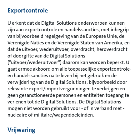
Exportcontrole
U erkent dat de Digital Solutions onderworpen kunnen
zijn aan exportcontrole en handelssancties, met inbegrip
van bijvoorbeeld regelgeving van de Europese Unie, de
Verenigde Naties en de Verenigde Staten van Amerika, en
dat de uitvoer, wederuitvoer, overdracht, heroverdracht
of doorgifte van de Digital Solutions
("uitvoer/wederuitvoer") daarom kan worden beperkt. U
gaat ermee akkoord om alle toepasselijke exportcontrole-
en handelssancties na te leven bij het gebruik en de
verwijdering van de Digital Solutions, bijvoorbeeld door
relevante export/importvergunningen te verkrijgen en
geen gesanctioneerde personen en entiteiten toegang te
verlenen tot de Digital Solutions. De Digital Solutions
mogen niet worden gebruikt voor - of in verband met -
nucleaire of militaire/wapendoeleinden.
Vrijwaring