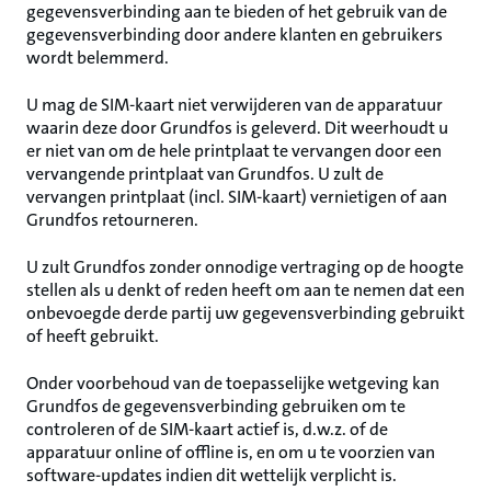
gegevensverbinding aan te bieden of het gebruik van de
gegevensverbinding door andere klanten en gebruikers
wordt belemmerd.
U mag de SIM-kaart niet verwijderen van de apparatuur
waarin deze door Grundfos is geleverd. Dit weerhoudt u
er niet van om de hele printplaat te vervangen door een
vervangende printplaat van Grundfos. U zult de
vervangen printplaat (incl. SIM-kaart) vernietigen of aan
Grundfos retourneren.
U zult Grundfos zonder onnodige vertraging op de hoogte
stellen als u denkt of reden heeft om aan te nemen dat een
onbevoegde derde partij uw gegevensverbinding gebruikt
of heeft gebruikt.
Onder voorbehoud van de toepasselijke wetgeving kan
Grundfos de gegevensverbinding gebruiken om te
controleren of de SIM-kaart actief is, d.w.z. of de
apparatuur online of offline is, en om u te voorzien van
software-updates indien dit wettelijk verplicht is.