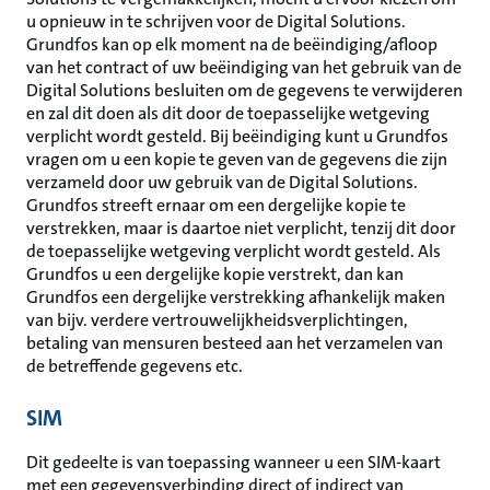
u opnieuw in te schrijven voor de Digital Solutions.
Grundfos kan op elk moment na de beëindiging/afloop
van het contract of uw beëindiging van het gebruik van de
Digital Solutions besluiten om de gegevens te verwijderen
en zal dit doen als dit door de toepasselijke wetgeving
verplicht wordt gesteld. Bij beëindiging kunt u Grundfos
vragen om u een kopie te geven van de gegevens die zijn
verzameld door uw gebruik van de Digital Solutions.
Grundfos streeft ernaar om een dergelijke kopie te
verstrekken, maar is daartoe niet verplicht, tenzij dit door
de toepasselijke wetgeving verplicht wordt gesteld. Als
Grundfos u een dergelijke kopie verstrekt, dan kan
Grundfos een dergelijke verstrekking afhankelijk maken
van bijv. verdere vertrouwelijkheidsverplichtingen,
betaling van mensuren besteed aan het verzamelen van
de betreffende gegevens etc.
SIM
Dit gedeelte is van toepassing wanneer u een SIM-kaart
met een gegevensverbinding direct of indirect van