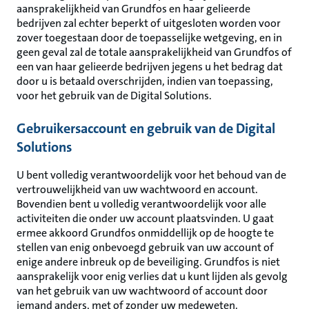
aansprakelijkheid van Grundfos en haar gelieerde
bedrijven zal echter beperkt of uitgesloten worden voor
zover toegestaan door de toepasselijke wetgeving, en in
geen geval zal de totale aansprakelijkheid van Grundfos of
een van haar gelieerde bedrijven jegens u het bedrag dat
door u is betaald overschrijden, indien van toepassing,
voor het gebruik van de Digital Solutions.
Gebruikersaccount en gebruik van de Digital
Solutions
U bent volledig verantwoordelijk voor het behoud van de
vertrouwelijkheid van uw wachtwoord en account.
Bovendien bent u volledig verantwoordelijk voor alle
activiteiten die onder uw account plaatsvinden. U gaat
ermee akkoord Grundfos onmiddellijk op de hoogte te
stellen van enig onbevoegd gebruik van uw account of
enige andere inbreuk op de beveiliging. Grundfos is niet
aansprakelijk voor enig verlies dat u kunt lijden als gevolg
van het gebruik van uw wachtwoord of account door
iemand anders, met of zonder uw medeweten.