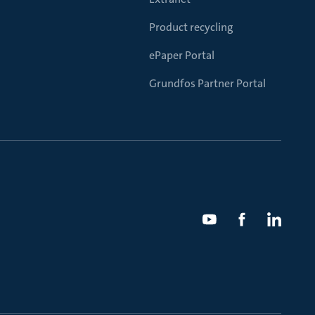
Product recycling
ePaper Portal
Grundfos Partner Portal