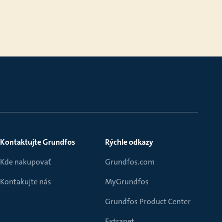
Kontaktujte Grundfos
Rýchle odkazy
Kde nakupovať
Grundfos.com
Kontakujte nás
MyGrundfos
Grundfos Product Center
Extranet