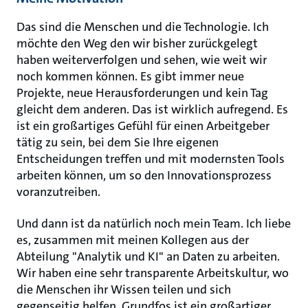
Das sind die Menschen und die Technologie. Ich
möchte den Weg den wir bisher zurückgelegt
haben weiterverfolgen und sehen, wie weit wir
noch kommen können. Es gibt immer neue
Projekte, neue Herausforderungen und kein Tag
gleicht dem anderen. Das ist wirklich aufregend. Es
ist ein großartiges Gefühl für einen Arbeitgeber
tätig zu sein, bei dem Sie Ihre eigenen
Entscheidungen treffen und mit modernsten Tools
arbeiten können, um so den Innovationsprozess
voranzutreiben.
Und dann ist da natürlich noch mein Team. Ich liebe
es, zusammen mit meinen Kollegen aus der
Abteilung "Analytik und KI" an Daten zu arbeiten.
Wir haben eine sehr transparente Arbeitskultur, wo
die Menschen ihr Wissen teilen und sich
gegenseitig helfen. Grundfos ist ein großartiger