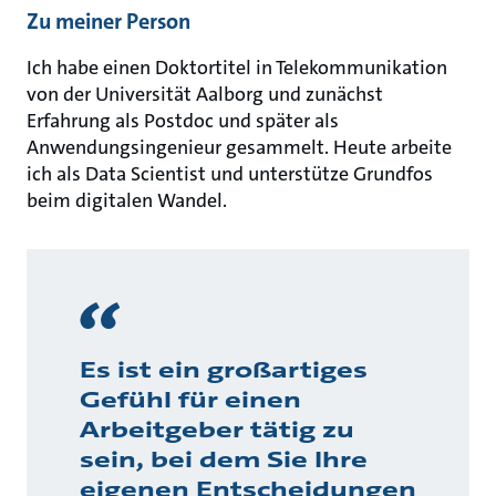
Zu meiner Person
Ich habe einen Doktortitel in Telekommunikation
von der Universität Aalborg und zunächst
Erfahrung als Postdoc und später als
Anwendungsingenieur gesammelt. Heute arbeite
ich als Data Scientist und unterstütze Grundfos
beim digitalen Wandel.
Es ist ein großartiges
Gefühl für einen
Arbeitgeber tätig zu
sein, bei dem Sie Ihre
eigenen Entscheidungen