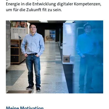
Energie in die Entwicklung digitaler Kompetenzen,
um für die Zukunft fit zu sein.
Meine Motivation