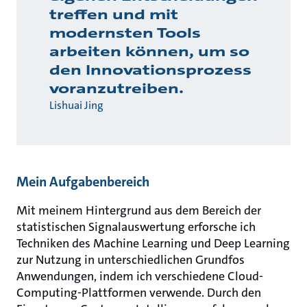
treffen und mit
modernsten Tools
arbeiten können, um so
den Innovationsprozess
voranzutreiben.
Lishuai Jing
Mein Aufgabenbereich
Mit meinem Hintergrund aus dem Bereich der
statistischen Signalauswertung erforsche ich
Techniken des Machine Learning und Deep Learning
zur Nutzung in unterschiedlichen Grundfos
Anwendungen, indem ich verschiedene Cloud-
Computing-Plattformen verwende. Durch den