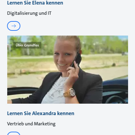
Lernen Sie Elena kennen
Digitalisierung und IT
Über Grundfos
Lernen Sie Alexandra kennen
Vertrieb und Marketing