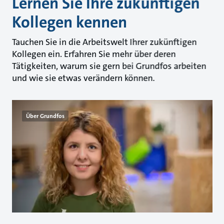
Lernen Sie Ihre zukünftigen
Kollegen kennen
Tauchen Sie in die Arbeitswelt Ihrer zukünftigen
Kollegen ein. Erfahren Sie mehr über deren
Tätigkeiten, warum sie gern bei Grundfos arbeiten
und wie sie etwas verändern können.
Über Grundfos