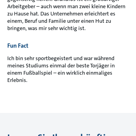
Arbeitgeber – auch wenn man zwei kleine Kindern
zu Hause hat. Das Unternehmen erleichtert es
einem, Beruf und Familie unter einen Hut zu
bringen, was mir sehr wichtig ist.
Fun Fact
Ich bin sehr sportbegeistert und war während
meines Studiums einmal der beste Torjäger in
einem Fußballspiel – ein wirklich einmaliges
Erlebnis.