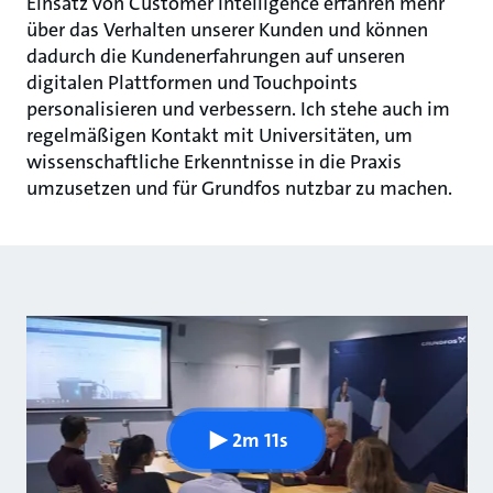
Einsatz von Customer Intelligence erfahren mehr
über das Verhalten unserer Kunden und können
dadurch die Kundenerfahrungen auf unseren
digitalen Plattformen und Touchpoints
personalisieren und verbessern. Ich stehe auch im
regelmäßigen Kontakt mit Universitäten, um
wissenschaftliche Erkenntnisse in die Praxis
umzusetzen und für Grundfos nutzbar zu machen.
2m 11s