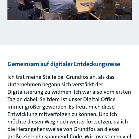
Gemeinsam auf digitaler Entdeckungsreise
Ich trat meine Stelle bei Grundfos an, als das
Unternehmen begann sich verstärkt der
Digitalisierung zu widmen. Ich war also vom ersten
Tag an dabei. Seitdem ist unser Digital Office
immer größer geworden. Es freut mich diese
Entwicklung mitverfolgen zu können. Und ich
möchte diesen Weg noch weiter fortsetzen, da ich
die Herangehensweise von Grundfos an dieses
große Ziel sehr spannend finde. Wir investieren viel