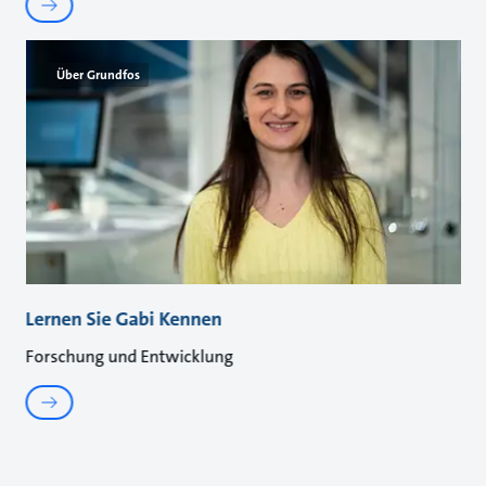
Über Grundfos
Lernen Sie Gabi Kennen
Forschung und Entwicklung