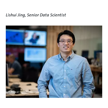
Lishui Jing, Senior Data Scientist