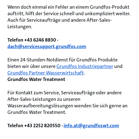
Wenn doch einmal ein Fehler an einem Grundfos-Produkt
auftritt, hilft der Service schnell und unkompliziert weiter.
Auch für Serviceaufträge und andere After-Sales-
Leistungen.
Telefon +43 6246 8830 ·
dach@servicesupport.grundfos.com
Einen 24-Stunden-Notdienst für Grundfos Produkte
bieten wir über unsere
Grundfos Industriepartner
und
Grundfos Partner Wasserwirtschaft
.
Grundfos Water Treatment
Für Kontakt zum Service, Serviceaufträge oder andere
After-Sales-Leistungen zu unseren
Wasseraufbereitungslösungen wenden Sie sich gerne an
Grundfos Water Treatment.
Telefon +43 2252 820550 ·
info.at@grundfoswt.com