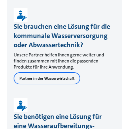
Sie brauchen eine Lösung für die
kommunale Wasserversorgung
oder Abwassertechnik?
Unsere Partner helfen Ihnen gerne weiter und
finden zusammen mit Ihnen die passenden
Produkte für Ihre Anwendung.
Partner in der Wasserwirtschaft
Sie benötigen eine Lösung für
eine Wasseraufbereitungs-