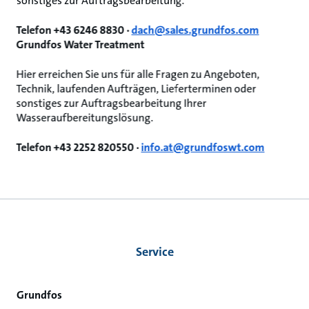
sonstiges zur Auftragsbearbeitung.
Telefon +43 6246 8830 ·
dach@sales.grundfos.com
Grundfos Water Treatment
Hier erreichen Sie uns für alle Fragen zu Angeboten,
Technik, laufenden Aufträgen, Lieferterminen oder
sonstiges zur Auftragsbearbeitung Ihrer
Wasseraufbereitungslösung.
Telefon +43 2252 820550 ·
info.at@grundfoswt.com
Service
Grundfos