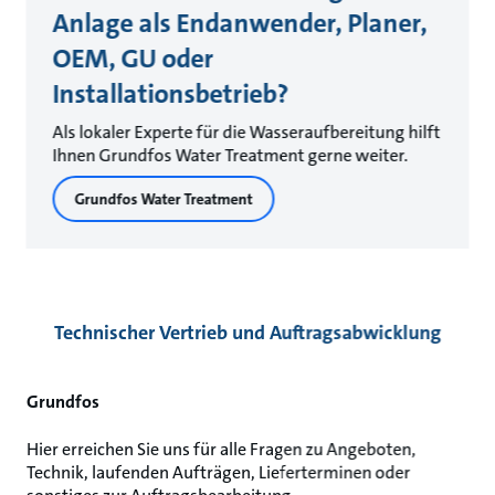
Anlage als Endanwender, Planer,
OEM, GU oder
Installationsbetrieb?
Als lokaler Experte für die Wasseraufbereitung hilft
Ihnen Grundfos Water Treatment gerne weiter.
Grundfos Water Treatment
Technischer Vertrieb und Auftragsabwicklung
Grundfos
Hier erreichen Sie uns für alle Fragen zu Angeboten,
Technik, laufenden Aufträgen, Lieferterminen oder