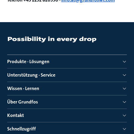
Produkte · Lösungen
Unterstützung · Service
Wissen · Lernen
Über Grundfos
Kontakt
Schnellzugriff