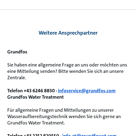
Weitere Ansprechpartner
Grundfos
Sie haben eine allgemeine Frage an uns oder möchten uns
eine Mitteilung senden? Bitte wenden Sie sich an unsere
Zentrale.
Telefon +43 6246 8830 ·
infoservice@grundfos.com
Grundfos Water Treatment
Für allgemeine Fragen und Mitteilungen zu unserer
Wasseraufbereitungstechnik wenden Sie sich gerne an
Grundfos Water Treatment.
Telefon +43 2252 820550 ·
info.at@grundfoswt.com