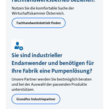
Nutzen Sie die komfortable Suche der
Wirtschaftskammer Österreich.
Fachhandwerksbetrieb finden
Sie sind industrieller
Endanwender und benötigen für
Ihre Fabrik eine Pumpenlösung?
Unsere Partner werden Sie bestmöglich beraten
und bei der Auswahl der passenden Produkte
unterstützen.
Grundfos Industriepartner