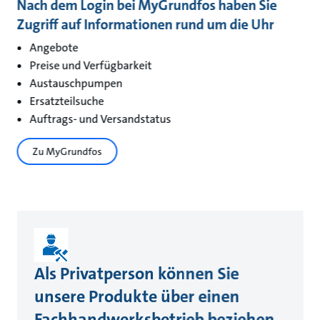
Nach dem Login bei MyGrundfos haben Sie
Zugriff auf Informationen rund um die Uhr
Angebote
Preise und Verfügbarkeit
Austauschpumpen
Ersatzteilsuche
Auftrags- und Versandstatus
Zu MyGrundfos
Als Privatperson können Sie
unsere Produkte über einen
Fachhandwerksbetrieb beziehen.