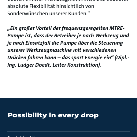
absolute Flexibilität hinsichtlich von
Sonderwünschen unserer Kunden.“
„Ein großer Vorteil der frequenzgeregelten MTRE-
Pumpe ist, dass der Betreiber je nach Werkzeug und
je nach Einsatzfall die Pumpe über die Steuerung
unserer Werkzeugmaschine mit verschiedenen
Drücken fahren kann – das spart Energie ein“ (Dipl.-
Ing. Ludger Doedt, Leiter Konstruktion).