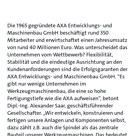
Die 1965 gegründete AXA Entwicklungs- und
Maschinenbau GmbH beschäftigt rund 350
Mitarbeiter und erwirtschaftet einen Jahresumsatz
von rund 40 Millionen Euro. Was unterscheidet das
Unternehmen vom Wettbewerb? Flexibilität,
Stabilität und die eindeutige Ausrichtung an den
Kundenanforderungen sind die Erfolgsgaranten der
AXA Entwicklungs- und Maschinenbau GmbH. "Es
gibt nur wenige Unternehmen im
Werkzeugmaschinenbau, die eine so hohe
Fertigungstiefe wie die AXA aufweisen“, betont
Dipl.-Ing. Alexander Saar, geschäftsführender
Gesellschafter. „Wir entwickeln, konstruieren und
fertigen unsere Anlagen und Komponenten selbst,
dazu zählt z.B. auch die Spindel als das zentrale
Bauteil unserer Werkzeugmaschinen. Das bedeutet