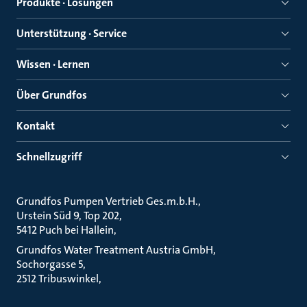
Produkte · Lösungen
Unterstützung · Service
Wissen · Lernen
Über Grundfos
Kontakt
Schnellzugriff
Grundfos Pumpen Vertrieb Ges.m.b.H.
Urstein Süd 9, Top 202
5412 Puch bei Hallein
Grundfos Water Treatment Austria GmbH
Sochorgasse 5
2512 Tribuswinkel