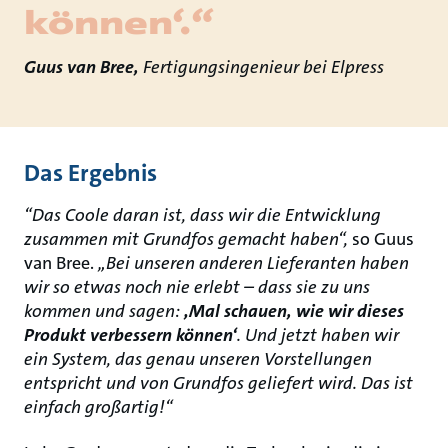
können‘.“
Guus van Bree,
Fertigungsingenieur bei Elpress
Das Ergebnis
“Das Coole daran ist, dass wir die Entwicklung
zusammen mit Grundfos gemacht haben“,
so Guus
van Bree.
„Bei unseren anderen Lieferanten haben
wir so etwas noch nie erlebt – dass sie zu uns
kommen und sagen:
‚Mal schauen, wie wir dieses
Produkt verbessern können‘
. Und jetzt haben wir
ein System, das genau unseren Vorstellungen
entspricht und von Grundfos geliefert wird. Das ist
einfach großartig!“