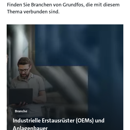
Finden Sie Branchen von Grundfos, die mit diesem
Thema verbunden sind.
Branche
Industrielle Erstausrüster (OEMs) und
Anlagenbauer