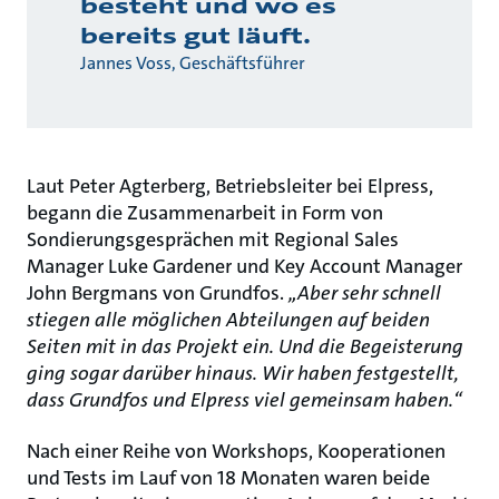
besteht und wo es
bereits gut läuft.
Jannes Voss, Geschäftsführer
Laut Peter Agterberg, Betriebsleiter bei Elpress,
begann die Zusammenarbeit in Form von
Sondierungsgesprächen mit Regional Sales
Manager Luke Gardener und Key Account Manager
John Bergmans von Grundfos.
„Aber sehr schnell
stiegen alle möglichen Abteilungen auf beiden
Seiten mit in das Projekt ein. Und die Begeisterung
ging sogar darüber hinaus. Wir haben festgestellt,
dass Grundfos und Elpress viel gemeinsam haben.“
Nach einer Reihe von Workshops, Kooperationen
und Tests im Lauf von 18 Monaten waren beide