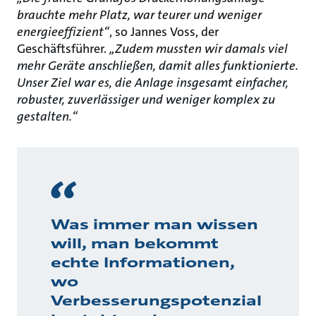
brauchte mehr Platz, war teurer und weniger
energieeffizient“
, so Jannes Voss, der
Geschäftsführer.
„Zudem mussten wir damals viel
mehr Geräte anschließen, damit alles funktionierte.
Unser Ziel war es, die Anlage insgesamt einfacher,
robuster, zuverlässiger und weniger komplex zu
gestalten.“
Was immer man wissen
will, man bekommt
echte Informationen,
wo
Verbesserungspotenzial