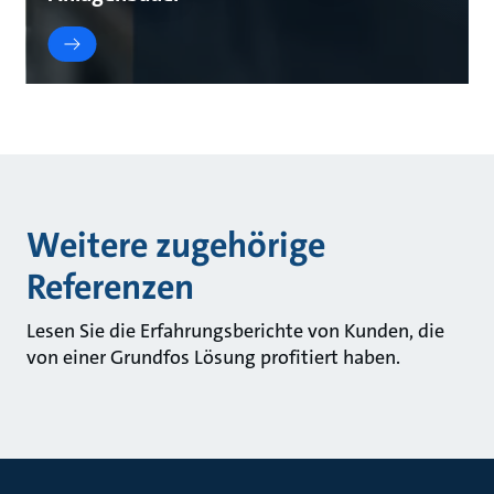
Weitere zugehörige
Referenzen
Lesen Sie die Erfahrungsberichte von Kunden, die
von einer Grundfos Lösung profitiert haben.