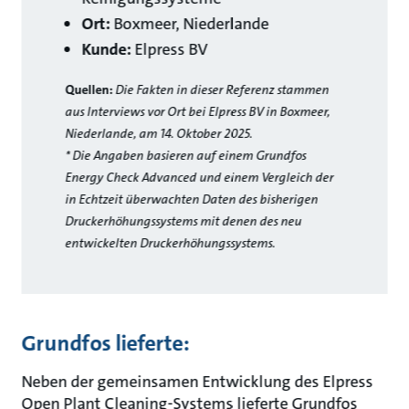
Ort:
Boxmeer, Niederlande
Kunde:
Elpress BV
Quellen:
Die Fakten in dieser Referenz stammen
aus Interviews vor Ort bei Elpress BV in Boxmeer,
Niederlande, am 14. Oktober 2025.
* Die Angaben basieren auf einem Grundfos
Energy Check Advanced und einem Vergleich der
in Echtzeit überwachten Daten des bisherigen
Druckerhöhungssystems mit denen des neu
entwickelten Druckerhöhungssystems.
Grundfos lieferte:
Neben der gemeinsamen Entwicklung des Elpress
Open Plant Cleaning-Systems lieferte Grundfos