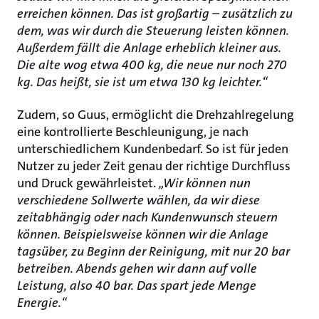
erreichen können. Das ist großartig – zusätzlich zu
dem, was wir durch die Steuerung leisten können.
Außerdem fällt die Anlage erheblich kleiner aus.
Die alte wog etwa 400 kg, die neue nur noch 270
kg. Das heißt, sie ist um etwa 130 kg leichter.“
Zudem, so Guus, ermöglicht die Drehzahlregelung
eine kontrollierte Beschleunigung, je nach
unterschiedlichem Kundenbedarf. So ist für jeden
Nutzer zu jeder Zeit genau der richtige Durchfluss
und Druck gewährleistet.
„Wir können nun
verschiedene Sollwerte wählen, da wir diese
zeitabhängig oder nach Kundenwunsch steuern
können. Beispielsweise können wir die Anlage
tagsüber, zu Beginn der Reinigung, mit nur 20 bar
betreiben. Abends gehen wir dann auf volle
Leistung, also 40 bar. Das spart jede Menge
Energie.“