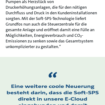
Pumpen als Herzstück von
Druckerhöhungsanlagen, die für den nötigen
Durchfluss und Druck in den Kundeninstallationen
sorgten. Mit der Soft-SPS-Technologie liefert
Grundfos nun auch die Steuerzentrale für die
gesamte Anlage und eröffnet damit eine Fülle an
Möglichkeiten, Energieverbrauch und CO₂-
Emissionen zu senken sowie das Gesamtsystem
unkomplizierter zu gestalten.“
Eine weitere coole Neuerung
besteht darin, dass die Soft-SPS
direkt in unsere E-Cloud