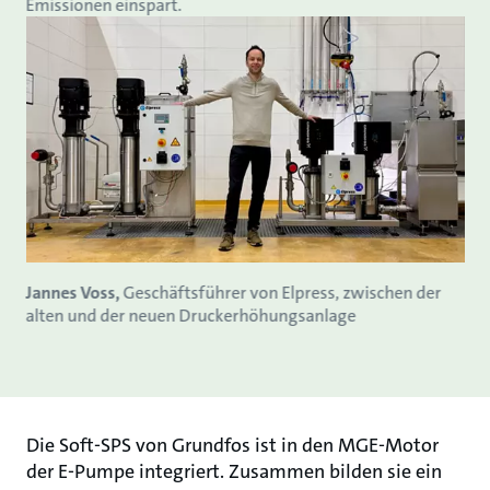
Emissionen einspart.
Jannes Voss,
Geschäftsführer von Elpress, zwischen der
alten und der neuen Druckerhöhungsanlage
Die Soft-SPS von Grundfos ist in den MGE-Motor
der E-Pumpe integriert. Zusammen bilden sie ein