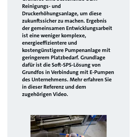
Reinigungs- und
Druckerhöhungsanlage, um diese
zukunftssicher zu machen. Ergebnis
der gemeinsamen Entwicklungsarbeit
ist eine weniger komplexe,
energieeffizientere und
kostengünstigere Pumpenanlage mit
geringerem Platzbedarf. Grundlage
dafür ist die Soft-SPS-Lösung von
Grundfos in Verbindung mit E-Pumpen
des Unternehmens. Mehr erfahren Sie
in dieser Referenz und dem
zugehörigen Video.