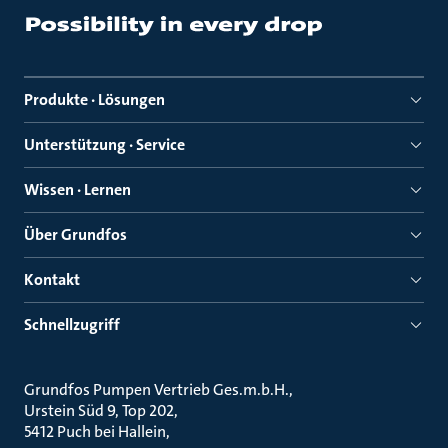
Produkte · Lösungen
Unterstützung · Service
Wissen · Lernen
Über Grundfos
Kontakt
Schnellzugriff
Grundfos Pumpen Vertrieb Ges.m.b.H.
Urstein Süd 9, Top 202
5412 Puch bei Hallein