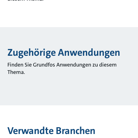
Zugehörige Anwendungen
Finden Sie Grundfos Anwendungen zu diesem
Thema.
Verwandte Branchen