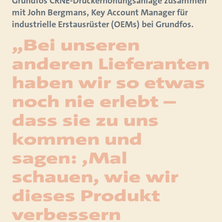
Grundfos CRNE-Druckerhöhungsanlage zusammen
mit John Bergmans, Key Account Manager für
industrielle Erstausrüster (OEMs) bei Grundfos.
„Bei unseren
anderen Lieferanten
haben wir so etwas
noch nie erlebt –
dass sie zu uns
kommen und
sagen: ‚Mal
schauen, wie wir
dieses Produkt
verbessern