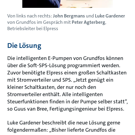
Von links nach rechts:
John Bergmans
und
Luke Gardener
von Grundfos im Gespräch mit
Peter Agterberg
,
Betriebsleiter bei Elpress
Die Lösung
Die intelligenten E-Pumpen von Grundfos können
über die Soft-SPS-Lösung programmiert werden.
Zuvor benötigte Elpress einen großen Schaltkasten
mit Stromverteiler und SPS. „Jetzt genügt ein
kleiner Schaltkasten, der nur noch den
Stromverteiler enthält. Alle intelligenten
Steuerfunktionen finden in der Pumpe selber statt“,
so Guus van Bree, Fertigungsingenieur bei Elpress.
Luke Gardener beschreibt die neue Lösung gerne
folgendermaßen: „Bisher lieferte Grundfos die