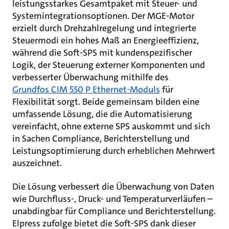
leistungsstarkes Gesamtpaket mit Steuer- und
Systemintegrationsoptionen. Der MGE-Motor
erzielt durch Drehzahlregelung und integrierte
Steuermodi ein hohes Maß an Energieeffizienz,
während die Soft-SPS mit kundenspezifischer
Logik, der Steuerung externer Komponenten und
verbesserter Überwachung mithilfe des
Grundfos CIM 550 P Ethernet-Moduls
für
Flexibilität sorgt. Beide gemeinsam bilden eine
umfassende Lösung, die die Automatisierung
vereinfacht, ohne externe SPS auskommt und sich
in Sachen Compliance, Berichterstellung und
Leistungsoptimierung durch erheblichen Mehrwert
auszeichnet.
Die Lösung verbessert die Überwachung von Daten
wie Durchfluss-, Druck- und Temperaturverläufen –
unabdingbar für Compliance und Berichterstellung.
Elpress zufolge bietet die Soft-SPS dank dieser