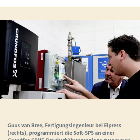
Guus van Bree, Fertigungsingenieur bei Elpress
(rechts), programmiert die Soft-SPS an einer