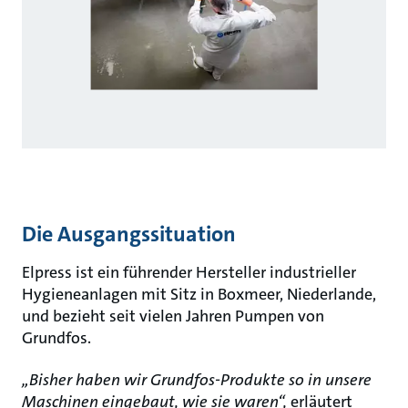
Die Ausgangssituation
Elpress ist ein führender Hersteller industrieller
Hygieneanlagen mit Sitz in Boxmeer, Niederlande,
und bezieht seit vielen Jahren Pumpen von
Grundfos.
„Bisher haben wir Grundfos-Produkte so in unsere
Maschinen eingebaut, wie sie waren“,
erläutert