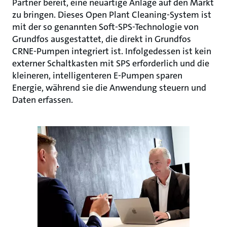
Partner bereit, eine neuartige Anlage auf den Markt
zu bringen. Dieses Open Plant Cleaning-System ist
mit der so genannten Soft-SPS-Technologie von
Grundfos ausgestattet, die direkt in Grundfos
CRNE-Pumpen integriert ist. Infolgedessen ist kein
externer Schaltkasten mit SPS erforderlich und die
kleineren, intelligenteren E-Pumpen sparen
Energie, während sie die Anwendung steuern und
Daten erfassen.