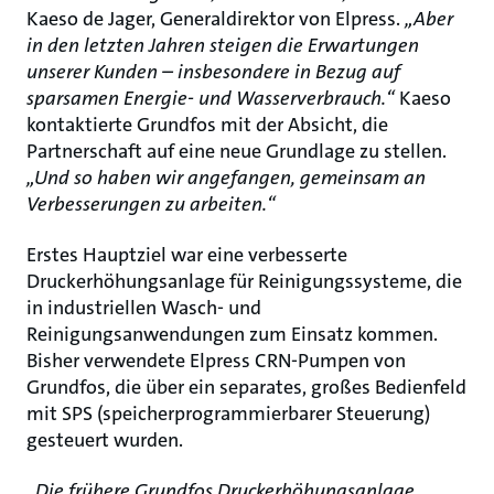
Kaeso de Jager, Generaldirektor von Elpress.
„Aber
in den letzten Jahren steigen die Erwartungen
unserer Kunden – insbesondere in Bezug auf
sparsamen Energie- und Wasserverbrauch.“
Kaeso
kontaktierte Grundfos mit der Absicht, die
Partnerschaft auf eine neue Grundlage zu stellen.
„Und so haben wir angefangen, gemeinsam an
Verbesserungen zu arbeiten.“
Erstes Hauptziel war eine verbesserte
Druckerhöhungsanlage für Reinigungssysteme, die
in industriellen Wasch- und
Reinigungsanwendungen zum Einsatz kommen.
Bisher verwendete Elpress CRN-Pumpen von
Grundfos, die über ein separates, großes Bedienfeld
mit SPS (speicherprogrammierbarer Steuerung)
gesteuert wurden.
„Die frühere Grundfos Druckerhöhungsanlage