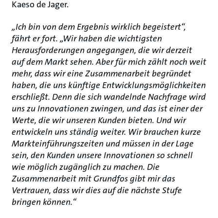
Kaeso de Jager.
„Ich bin von dem Ergebnis wirklich begeistert“,
fährt er fort. „Wir haben die wichtigsten
Herausforderungen angegangen, die wir derzeit
auf dem Markt sehen. Aber für mich zählt noch weit
mehr, dass wir eine Zusammenarbeit begründet
haben, die uns künftige Entwicklungsmöglichkeiten
erschließt. Denn die sich wandelnde Nachfrage wird
uns zu Innovationen zwingen, und das ist einer der
Werte, die wir unseren Kunden bieten. Und wir
entwickeln uns ständig weiter. Wir brauchen kurze
Markteinführungszeiten und müssen in der Lage
sein, den Kunden unsere Innovationen so schnell
wie möglich zugänglich zu machen. Die
Zusammenarbeit mit Grundfos gibt mir das
Vertrauen, dass wir dies auf die nächste Stufe
bringen können.“