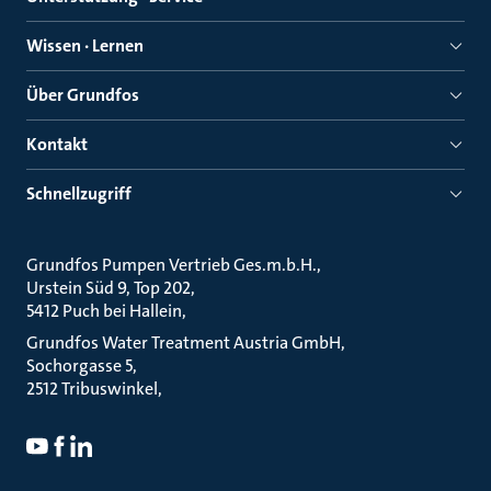
Wissen · Lernen
Über Grundfos
Kontakt
Schnellzugriff
Grundfos Pumpen Vertrieb Ges.m.b.H.
Urstein Süd 9, Top 202
5412 Puch bei Hallein
Grundfos Water Treatment Austria GmbH
Sochorgasse 5
2512 Tribuswinkel