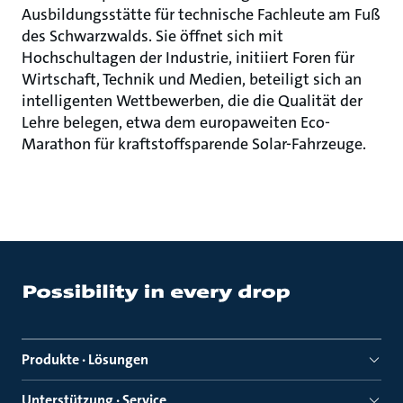
Ausbildungsstätte für technische Fachleute am Fuß
des Schwarzwalds. Sie öffnet sich mit
Hochschultagen der Industrie, initiiert Foren für
Wirtschaft, Technik und Medien, beteiligt sich an
intelligenten Wettbewerben, die die Qualität der
Lehre belegen, etwa dem europaweiten Eco-
Marathon für kraftstoffsparende Solar-Fahrzeuge.
Produkte · Lösungen
Unterstützung · Service