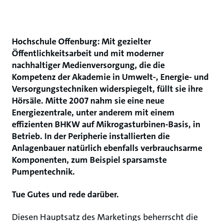
Hochschule Offenburg: Mit gezielter
Öffentlichkeitsarbeit und mit moderner
nachhaltiger Medienversorgung, die die
Kompetenz der Akademie in Umwelt-, Energie- und
Versorgungstechniken widerspiegelt, füllt sie ihre
Hörsäle. Mitte 2007 nahm sie eine neue
Energiezentrale, unter anderem mit einem
effizienten BHKW auf Mikrogasturbinen-Basis, in
Betrieb. In der Peripherie installierten die
Anlagenbauer natürlich ebenfalls verbrauchsarme
Komponenten, zum Beispiel sparsamste
Pumpentechnik.
Tue Gutes und rede darüber.
Diesen Hauptsatz des Marketings beherrscht die