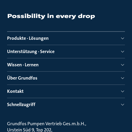
Produkte · Lösungen
Unterstützung · Service
Wissen · Lernen
Über Grundfos
Kontakt
Schnellzugriff
Grundfos Pumpen Vertrieb Ges.m.b.H.
Urstein Süd 9, Top 202