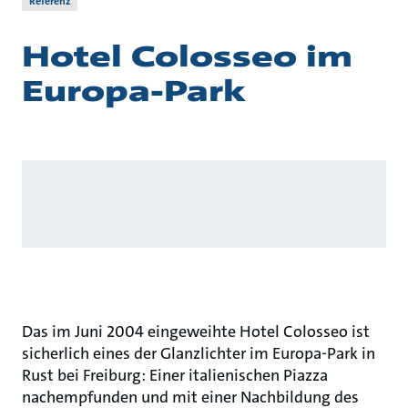
Referenz
Hotel Colosseo im
Europa-Park
Das im Juni 2004 eingeweihte Hotel Colosseo ist
sicherlich eines der Glanzlichter im Europa-Park in
Rust bei Freiburg: Einer italienischen Piazza
nachempfunden und mit einer Nachbildung des