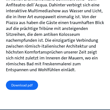
Anfiteatro dell´Acqua. Dahinter verbirgt sich eine
interaktive Multimediashow aus Wasser und Licht,
die in ihrer Art europaweit einmalig ist. Von der
Piazza aus haben die Gäste einen traumhaften Blick
auf die prächtige Tribüne mit ansteigenden
Sitzreihen, die dem antiken Kolosseum
nachempfunden ist. Die einzigartige Verbindung
zwischen römisch-italienischer Architektur und
höchsten Komfortansprüchen unserer Zeit zeigt
sich nicht zuletzt im Inneren der Mauern, wo ein
römisches Bad mit Freskenmalerei zum
Entspannen und Wohlfühlen einlädt.
Download pdf