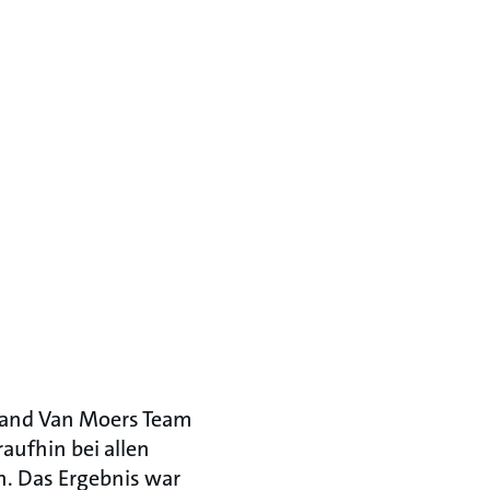
fand Van Moers Team
aufhin bei allen
. Das Ergebnis war