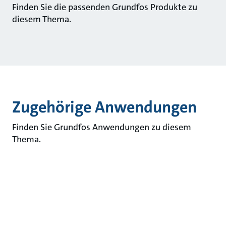
Finden Sie die passenden Grundfos Produkte zu
diesem Thema.
Zugehörige Anwendungen
Finden Sie Grundfos Anwendungen zu diesem
Thema.