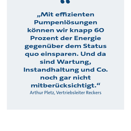
„Mit effizienten
Pumpenlösungen
können wir knapp 60
Prozent der Energie
gegenüber dem Status
quo einsparen. Und da
sind Wartung,
Instandhaltung und Co.
noch gar nicht
mitberücksichtigt.“
Arthur Pletz, Vertriebsleiter Reckers