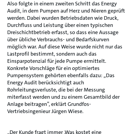
Also folgte in einem zweiten Schritt das Energy
Audit, in dem Pumpen auf Herz und Nieren geprüft
werden. Dabei wurden Betriebsdaten wie Druck,
Durchfluss und Leistung über einen typischen
Dreischichtbetrieb erfasst, so dass eine Aussage
über übliche Verbrauchs- und Bedarfskurven
möglich war. Auf diese Weise wurde nicht nur das
Lastprofil bestimmt, sondern auch das
Einsparpotenzial für jede Pumpe ermittelt.
Konkrete Vorschläge für ein optimiertes
Pumpensystem gehörten ebenfalls dazu: „Das
Energy Audit berücksichtigt auch
Rohrleitungsverluste, die bei der Messung
miterfasst werden und zu einem Gesamtbild der
Anlage beitragen”, erklärt Grundfos-
Vertriebsingenieur Jürgen Wiese.
„Der Kunde fragt immer ‚Was kostet eine