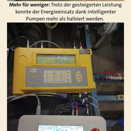
Mehr für weniger:
Trotz der gesteigerten Leistung
konnte der Energieeinsatz dank intelligenter
Pumpen mehr als halbiert werden.