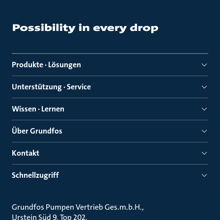
Produkte · Lösungen
Unterstützung · Service
Wissen · Lernen
Über Grundfos
Kontakt
Schnellzugriff
Grundfos Pumpen Vertrieb Ges.m.b.H.
Urstein Süd 9, Top 202