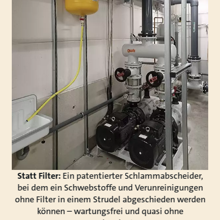
Statt Filter:
Ein patentierter Schlammabscheider,
bei dem ein Schwebstoffe und Verunreinigungen
ohne Filter in einem Strudel abgeschieden werden
können – wartungsfrei und quasi ohne