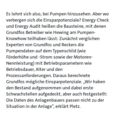
Es lohnt sich also, bei Pumpen hinzusehen. Aber wo
verbergen sich die Einsparpotenziale? Energy Check
und Energy Audit heißen die Bausteine, mit denen
Grundfos Betreiber wie Hewing am Pumpen-
Knowhow teilhaben lässt: Zunächst verglichen
Experten von Grundfos und Reckers die
Pumpendaten auf dem Typenschild (wie
Förderhöhe und -Strom sowie der Motoren-
Nennleistung) mit Betriebsparametern wie
Betriebsdauer, Alter und den
Prozessanforderungen. Daraus berechnete
Grundfos mögliche Einsparpotenziale. „Wir haben
den Bestand aufgenommen und dabei erste
Schwachstellen aufgedeckt, aber auch festgestellt:
Die Daten des Anlagenbauers passen nicht zu der
Situation in der Anlage“, erklärt Pletz.