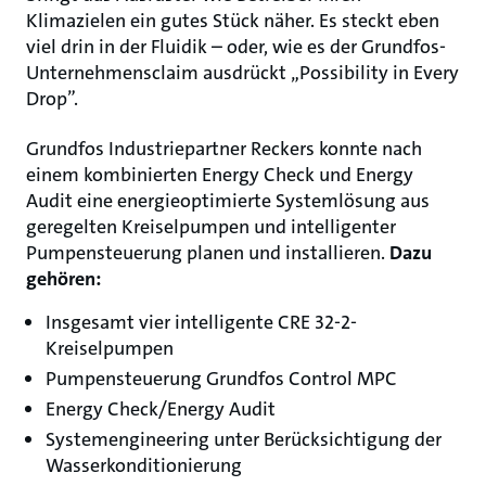
Klimazielen ein gutes Stück näher. Es steckt eben
viel drin in der Fluidik – oder, wie es der Grundfos-
Unternehmensclaim ausdrückt „Possibility in Every
Drop”.
Grundfos Industriepartner Reckers konnte nach
einem kombinierten Energy Check und Energy
Audit eine energieoptimierte Systemlösung aus
geregelten Kreiselpumpen und intelligenter
Pumpensteuerung planen und installieren.
Dazu
gehören:
Insgesamt vier intelligente CRE 32-2-
Kreiselpumpen
Pumpensteuerung Grundfos Control MPC
Energy Check/Energy Audit
Systemengineering unter Berücksichtigung der
Wasserkonditionierung