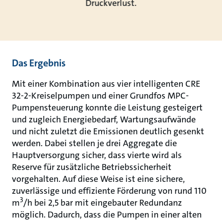
Druckverlust.
Das Ergebnis
Mit einer Kombination aus vier intelligenten CRE
32-2-Kreiselpumpen und einer Grundfos MPC-
Pumpensteuerung konnte die Leistung gesteigert
und zugleich Energiebedarf, Wartungsaufwände
und nicht zuletzt die Emissionen deutlich gesenkt
werden. Dabei stellen je drei Aggregate die
Hauptversorgung sicher, dass vierte wird als
Reserve für zusätzliche Betriebssicherheit
vorgehalten. Auf diese Weise ist eine sichere,
zuverlässige und effiziente Förderung von rund 110
3
m
/h bei 2,5 bar mit eingebauter Redundanz
möglich. Dadurch, dass die Pumpen in einer alten