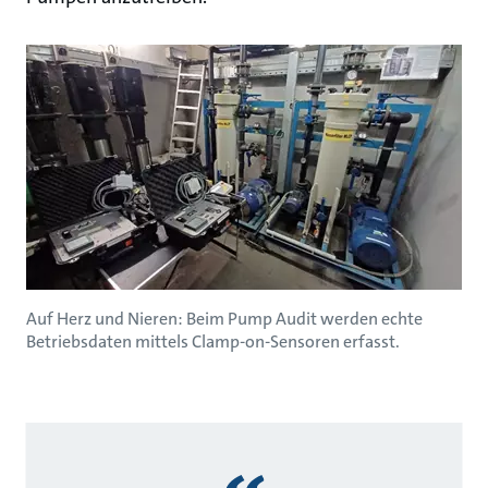
Auf Herz und Nieren: Beim Pump Audit werden echte
Betriebsdaten mittels Clamp-on-Sensoren erfasst.