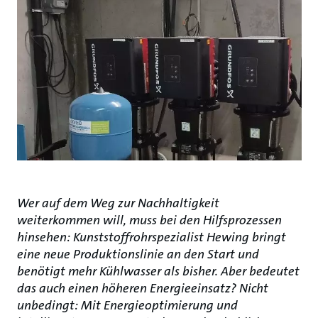
Wer auf dem Weg zur Nachhaltigkeit
weiterkommen will, muss bei den Hilfsprozessen
hinsehen: Kunststoffrohrspezialist Hewing bringt
eine neue Produktionslinie an den Start und
benötigt mehr Kühlwasser als bisher. Aber bedeutet
das auch einen höheren Energieeinsatz? Nicht
unbedingt: Mit Energieoptimierung und