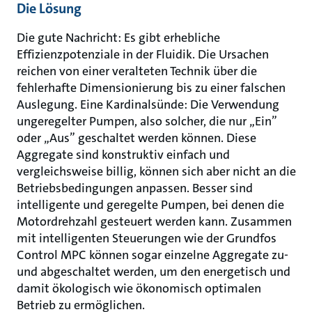
Die Lösung
Die gute Nachricht: Es gibt erhebliche
Effizienzpotenziale in der Fluidik. Die Ursachen
reichen von einer veralteten Technik über die
fehlerhafte Dimensionierung bis zu einer falschen
Auslegung. Eine Kardinalsünde: Die Verwendung
ungeregelter Pumpen, also solcher, die nur „Ein”
oder „Aus” geschaltet werden können. Diese
Aggregate sind konstruktiv einfach und
vergleichsweise billig, können sich aber nicht an die
Betriebsbedingungen anpassen. Besser sind
intelligente und geregelte Pumpen, bei denen die
Motordrehzahl gesteuert werden kann. Zusammen
mit intelligenten Steuerungen wie der Grundfos
Control MPC können sogar einzelne Aggregate zu-
und abgeschaltet werden, um den energetisch und
damit ökologisch wie ökonomisch optimalen
Betrieb zu ermöglichen.