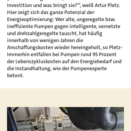
Investition und was bringt sie?‘“, weiß Artur Pletz.
Hier zeigt sich das ganze Potenzial der
Energieoptimierung: Wer alte, ungeregelte bzw.
ineffiziente Pumpen gegen intelligente, vernetzte
und drehzahlgeregelte tauscht, hat häufig
innerhalb von wenigen Jahren die
Anschaffungskosten wieder hereingeholt, so Pletz-
Immerhin entfallen bei Pumpen rund 95 Prozent
der Lebenszykluskosten auf den Energiebedarf und
die Instandhaltung, wie der Pumpenexperte
betont.