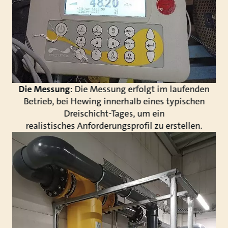
Die Messung
: Die Messung erfolgt im laufenden
Betrieb, bei Hewing innerhalb eines typischen
Dreischicht-Tages, um ein
realistisches Anforderungsprofil zu erstellen.